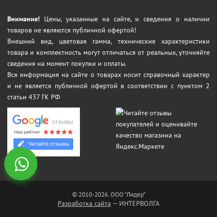
Внимание!
Цены, указанные на сайте, и сведения о наличии
товаров не являются публичной офертой!
Внешний вид, цветовая гамма, технические характеристики
товара и комплектность могут отличаться от реальных, уточняйте
сведения на момент покупки и оплаты.
Вся информация на сайте о товарах носит справочный характер
и не является публичной офертой в соответствии с пунктом 2
статьи 437 ГК РФ
© 2010-2026. ООО "Лидер"
Разработка сайта
— ИНТЕРВОЛГА