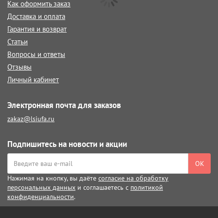
Как оформить заказ
Доставка и оплата
Гарантия и возврат
Статьи
Вопросы и ответы
Отзывы
Личный кабинет
Электронная почта для заказов
zakaz@lsiufa.ru
Подпишитесь на новости и акции
ОК
Нажимая на кнопку, вы даёте
согласие на обработку
персональных данных
и соглашаетесь с
политикой
конфиденциальности
.