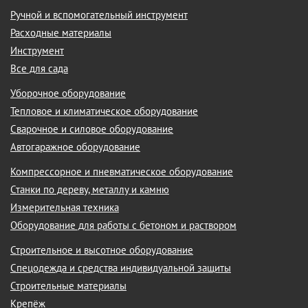
Ручной и вспомогательный инструмент
Расходные материалы
Инструмент
Все для сада
Уборочное оборудование
Тепловое и климатическое оборудование
Сварочное и силовое оборудование
Автогаражное оборудование
Компрессорное и пневматическое оборудование
Станки по дереву, металлу и камню
Измерительная техника
Оборудование для работы с бетоном и раствором
Строительное и высотное оборудование
Спецодежда и средства индивидуальной защиты
Строительные материалы
Крепёж