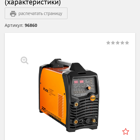
(характеристики)
распечатать страницу
Артикул:
96860