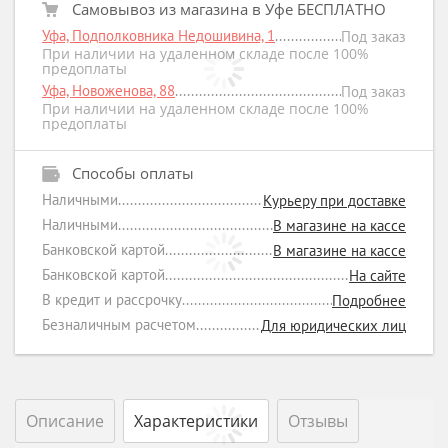
Самовывоз из магазина в Уфе БЕСПЛАТНО
Уфа, Подполковника Недошивина, 1
Под заказ
При наличии на удаленном складе после 100%
предоплаты
Уфа, Новоженова, 88
Под заказ
При наличии на удаленном складе после 100%
предоплаты
Способы оплаты
Наличными
Курьеру при доставке
Наличными
В магазине на кассе
Банковской картой
В магазине на кассе
Банковской картой
На сайте
В кредит и рассрочку
Подробнее
Безналичным расчетом
Для юридических лиц
Описание
Характеристики
Отзывы