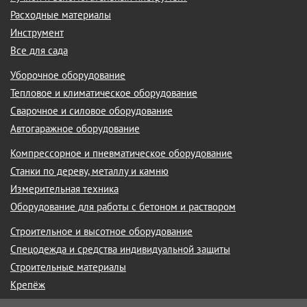
Расходные материалы
Инструмент
Все для сада
Уборочное оборудование
Тепловое и климатическое оборудование
Сварочное и силовое оборудование
Автогаражное оборудование
Компрессорное и пневматическое оборудование
Станки по дереву, металлу и камню
Измерительная техника
Оборудование для работы с бетоном и раствором
Строительное и высотное оборудование
Спецодежда и средства индивидуальной защиты
Строительные материалы
Крепёж