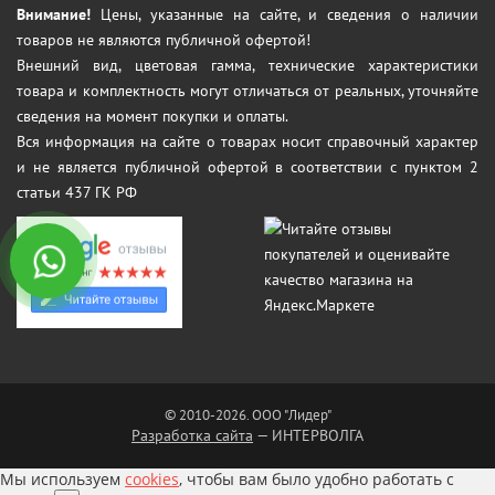
Внимание!
Цены, указанные на сайте, и сведения о наличии
товаров не являются публичной офертой!
Внешний вид, цветовая гамма, технические характеристики
товара и комплектность могут отличаться от реальных, уточняйте
сведения на момент покупки и оплаты.
Вся информация на сайте о товарах носит справочный характер
и не является публичной офертой в соответствии с пунктом 2
статьи 437 ГК РФ
© 2010-2026. ООО "Лидер"
Разработка сайта
— ИНТЕРВОЛГА
Мы используем
cookies
, чтобы вам было удобно работать с