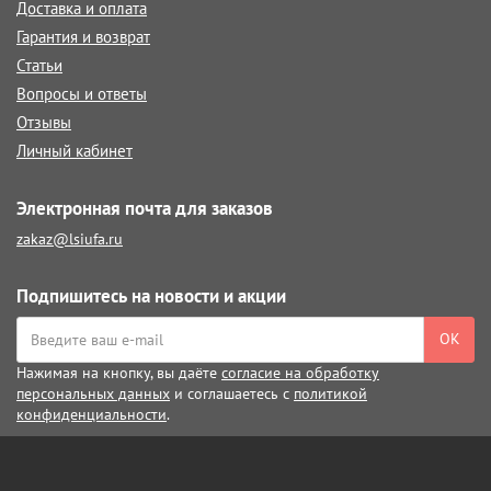
Доставка и оплата
Гарантия и возврат
Статьи
Вопросы и ответы
Отзывы
Личный кабинет
Электронная почта для заказов
zakaz@lsiufa.ru
Подпишитесь на новости и акции
ОК
Нажимая на кнопку, вы даёте
согласие на обработку
персональных данных
и соглашаетесь с
политикой
конфиденциальности
.