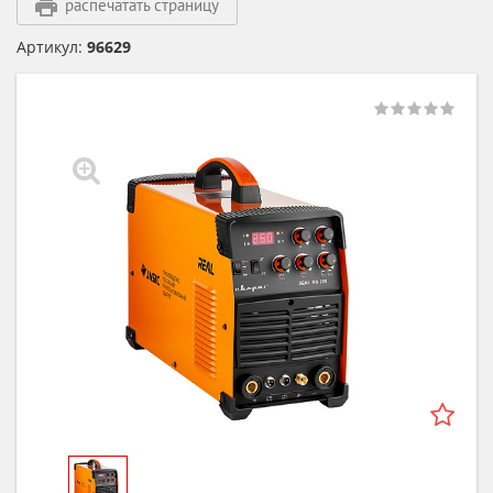
распечатать страницу
Артикул:
96629