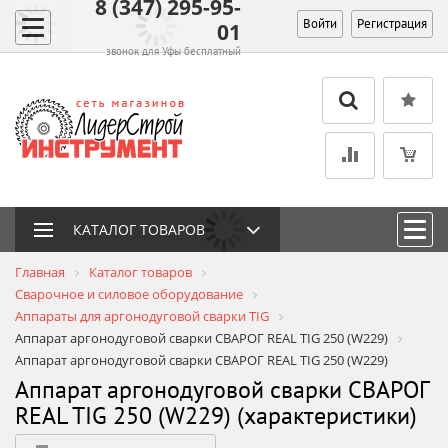
8 (347) 295-95-
Войти
Регистрация
01
звонок для Уфы бесплатный
КАТАЛОГ ТОВАРОВ
Главная
Каталог товаров
Сварочное и силовое оборудование
Аппараты для аргонодуговой сварки TIG
Аппарат аргонодуговой сварки СВАРОГ REAL TIG 250 (W229)
Аппарат аргонодуговой сварки СВАРОГ REAL TIG 250 (W229)
Аппарат аргонодуговой сварки СВАРОГ
REAL TIG 250 (W229) (характеристики)