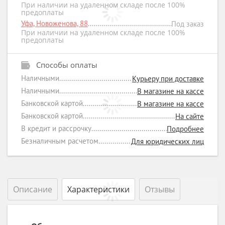
При наличии на удаленном складе после 100%
предоплаты
Уфа, Новоженова, 88
Под заказ
При наличии на удаленном складе после 100%
предоплаты
Способы оплаты
Наличными
Курьеру при доставке
Наличными
В магазине на кассе
Банковской картой
В магазине на кассе
Банковской картой
На сайте
В кредит и рассрочку
Подробнее
Безналичным расчетом
Для юридических лиц
Описание
Характеристики
Отзывы