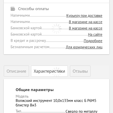
Способы оплаты
Наличными
Курьеру при доставке
Наличными
В магазине на кассе
Банковской картой
В магазине на кассе
Банковской картой
На сайте
В кредит и рассрочку
Подробнее
Безналичным расчетом
Для юридических лиц
Описание
Характеристики
Отзывы
Общие параметры
Модель
Волжский инструмент 10,0х133мм класс Б P6M5
блистер Ви3
Тип
Сверло по металлу