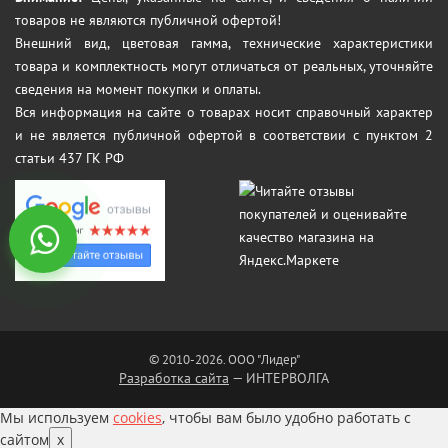
товаров не являются публичной офертой!
Внешний вид, цветовая гамма, технические характеристики
товара и комплектность могут отличаться от реальных, уточняйте
сведения на момент покупки и оплаты.
Вся информация на сайте о товарах носит справочный характер
и не является публичной офертой в соответствии с пунктом 2
статьи 437 ГК РФ
© 2010-2026. ООО "Лидер"
Разработка сайта
— ИНТЕРВОЛГА
Мы используем
cookies
, чтобы вам было удобно работать с
сайтом
x