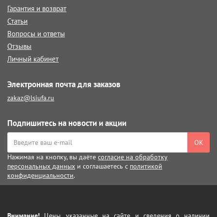
Гарантия и возврат
Статьи
Вопросы и ответы
Отзывы
Личный кабинет
Электронная почта для заказов
zakaz@lsiufa.ru
Подпишитесь на новости и акции
ОК
Нажимая на кнопку, вы даёте
согласие на обработку
персональных данных
и соглашаетесь с
политикой
конфиденциальности
.
Внимание!
Цены, указанные на сайте, и сведения о наличии