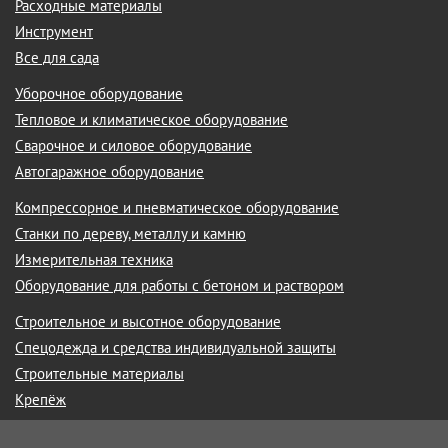
Расходные материалы
Инструмент
Все для сада
Уборочное оборудование
Тепловое и климатическое оборудование
Сварочное и силовое оборудование
Автогаражное оборудование
Компрессорное и пневматическое оборудование
Станки по дереву, металлу и камню
Измерительная техника
Оборудование для работы с бетоном и раствором
Строительное и высотное оборудование
Спецодежда и средства индивидуальной защиты
Строительные материалы
Крепёж