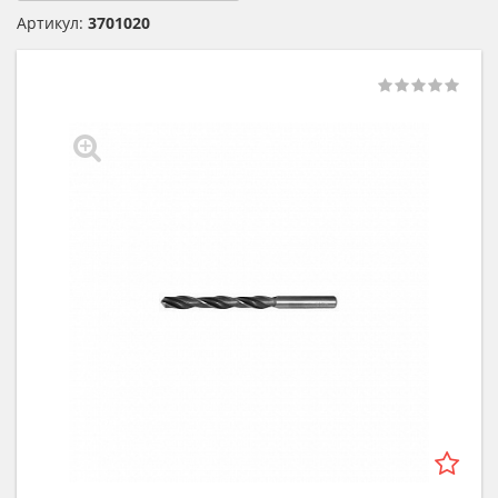
Артикул:
3701020