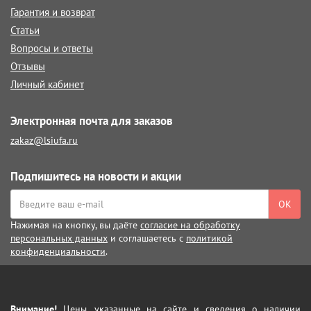
Гарантия и возврат
Статьи
Вопросы и ответы
Отзывы
Личный кабинет
Электронная почта для заказов
zakaz@lsiufa.ru
Подпишитесь на новости и акции
ОК
Нажимая на кнопку, вы даёте
согласие на обработку
персональных данных
и соглашаетесь с
политикой
конфиденциальности
.
Внимание!
Цены, указанные на сайте, и сведения о наличии