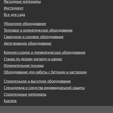
Расходные материалы
Инструмент
Все для сада
Уборочное оборудование
Тепловое и климатическое оборудование
Сварочное и силовое оборудование
Автогаражное оборудование
Компрессорное и пневматическое оборудование
Станки по дереву, металлу и камню
Измерительная техника
Оборудование для работы с бетоном и раствором
Строительное и высотное оборудование
Спецодежда и средства индивидуальной защиты
Строительные материалы
Крепёж