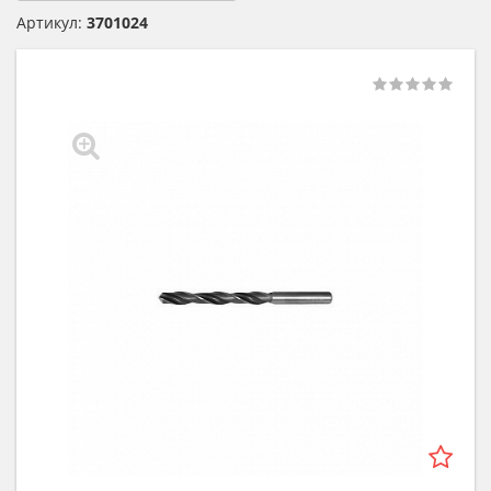
Артикул:
3701024