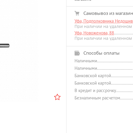
Самовывоз из магази
Уфа, Подполковника Недошиви
При наличии на удаленном 
Уфа, Новоженова, 88
При наличии на удаленном 
Способы оплаты
Наличными
Наличными
Банковской картой
Банковской картой
В кредит и рассрочку
Безналичным расчетом