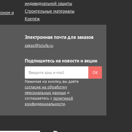
индивидуальной защиты
Строительные материалы
тоном и
Крепёж
Электронная почта для заказов
zakaz@lsiufa.ru
Подпишитесь на новости и акции
ОК
Нажимая на кнопку, вы даёте
согласие на обработку
персональных данных
и
соглашаетесь с
политикой
конфиденциальности
.