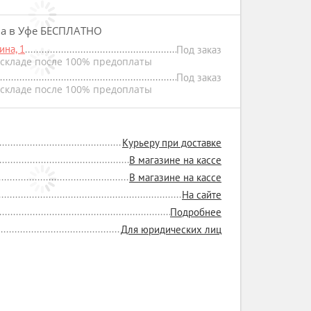
на в Уфе БЕСПЛАТНО
на, 1
Под заказ
складе после 100% предоплаты
Под заказ
складе после 100% предоплаты
Курьеру при доставке
В магазине на кассе
В магазине на кассе
На сайте
Подробнее
Для юридических лиц