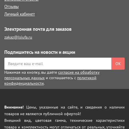
Отзывы
Личный кабинет
Электронная почта для заказов
zakaz@lsiufa.ru
Подпишитесь на новости и акции
ОК
Нажимая на кнопку, вы даёте
согласие на обработку
персональных данных
и соглашаетесь с
политикой
конфиденциальности
.
Внимание!
Цены, указанные на сайте, и сведения о наличии
товаров не являются публичной офертой!
Внешний вид, цветовая гамма, технические характеристики
товара и комплектность могут отличаться от реальных, уточняйте