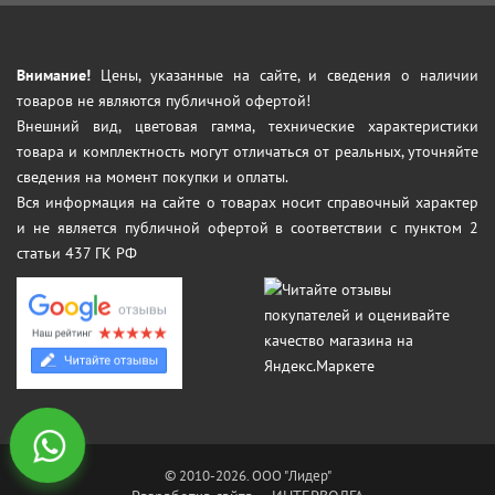
Внимание!
Цены, указанные на сайте, и сведения о наличии
товаров не являются публичной офертой!
Внешний вид, цветовая гамма, технические характеристики
товара и комплектность могут отличаться от реальных, уточняйте
сведения на момент покупки и оплаты.
Вся информация на сайте о товарах носит справочный характер
и не является публичной офертой в соответствии с пунктом 2
статьи 437 ГК РФ
© 2010-2026. ООО "Лидер"