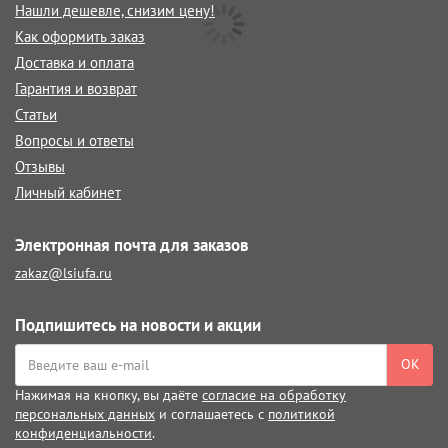
Нашли дешевле, снизим цену!
Как оформить заказ
Доставка и оплата
Гарантия и возврат
Статьи
Вопросы и ответы
Отзывы
Личный кабинет
Электронная почта для заказов
zakaz@lsiufa.ru
Подпишитесь на новости и акции
ОК
Нажимая на кнопку, вы даёте
согласие на обработку
персональных данных
и соглашаетесь с
политикой
конфиденциальности
.