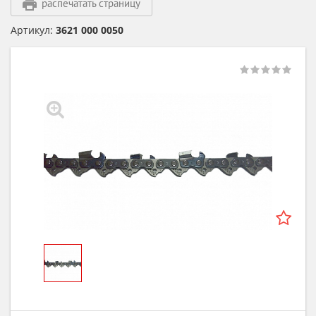
распечатать страницу
Артикул:
3621 000 0050