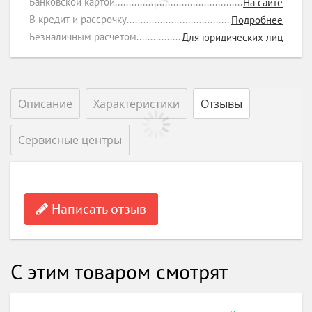
Банковской картой
На сайте
В кредит и рассрочку
Подробнее
Безналичным расчетом
Для юридических лиц
Описание
Характеристики
Отзывы
Сервисные центры
Написать отзыв
С этим товаром смотрят