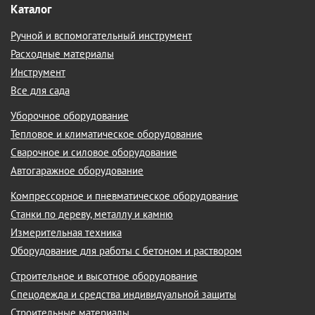
Каталог
Ручной и вспомогательный инструмент
Расходные материалы
Инструмент
Все для сада
Уборочное оборудование
Тепловое и климатическое оборудование
Сварочное и силовое оборудование
Автогаражное оборудование
Компрессорное и пневматическое оборудование
Станки по дереву, металлу и камню
Измерительная техника
Оборудование для работы с бетоном и раствором
Строительное и высотное оборудование
Спецодежда и средства индивидуальной защиты
Строительные материалы