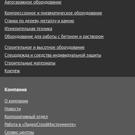
Автогаражное оборудование
Компрессорное и пневматическое оборудование
Станки по дереву, металлу и камню
Измерительная техника
Оборудование для работы с бетоном и раствором
Строительное и высотное оборудование
Спецодежда и средства индивидуальной защиты
Строительные материалы
Крепёж
Компания
О компании
Новости
Корпоративный отдел
Работа в «ЛидерСтройИнструменте»
Сервис-центры