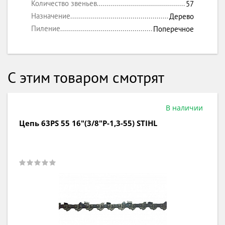
Количество звеньев
57
Назначение
Дерево
Пиление
Поперечное
С этим товаром смотрят
В наличии
Цепь 63PS 55 16"(3/8"P-1,3-55) STIHL