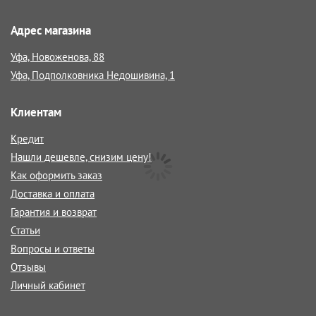
Адрес магазина
Уфа, Новоженова, 88
Уфа, Подполковника Недошивина, 1
Клиентам
Кредит
Нашли дешевле, снизим цену!
Как оформить заказ
Доставка и оплата
Гарантия и возврат
Статьи
Вопросы и ответы
Отзывы
Личный кабинет