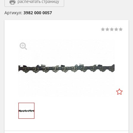
распечатать страницу
Артикул:
3982 000 0057