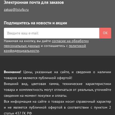
Электронная почта для заказов
zakaz@lsiufa.ru
Подпишитесь на новости и акции
ОК
Нажимая на кнопку, вы даёте
согласие на обработку
персональных данных
и соглашаетесь с
политикой
конфиденциальности
.
Внимание!
Цены, указанные на сайте, и сведения о наличии
товаров не являются публичной офертой!
Внешний вид, цветовая гамма, технические характеристики
товара и комплектность могут отличаться от реальных, уточняйте
сведения на момент покупки и оплаты.
Вся информация на сайте о товарах носит справочный характер
и не является публичной офертой в соответствии с пунктом 2
статьи 437 ГК РФ