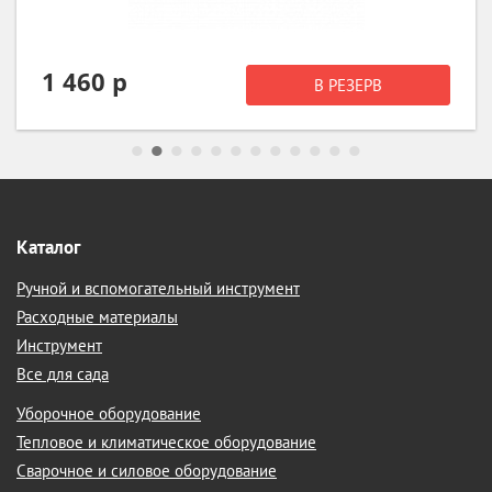
1 460 р
В РЕЗЕРВ
Каталог
Ручной и вспомогательный инструмент
Расходные материалы
Инструмент
Все для сада
Уборочное оборудование
Тепловое и климатическое оборудование
Сварочное и силовое оборудование