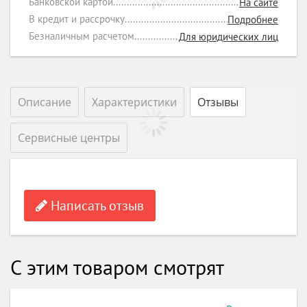
Банковской картой
На сайте
В кредит и рассрочку
Подробнее
Безналичным расчетом
Для юридических лиц
Описание
Характеристики
Отзывы
Сервисные центры
Написать отзыв
С этим товаром смотрят