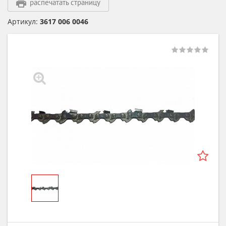
распечатать страницу
Артикул:
3617 006 0046