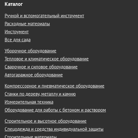
Каталог
Ручной и вспомогательный инструмент
Расходные материалы
Инструмент
Все для сада
Уборочное оборудование
Тепловое и климатическое оборудование
Сварочное и силовое оборудование
Автогаражное оборудование
Компрессорное и пневматическое оборудование
Станки по дереву, металлу и камню
Измерительная техника
Оборудование для работы с бетоном и раствором
Строительное и высотное оборудование
Спецодежда и средства индивидуальной защиты
Строительные материалы