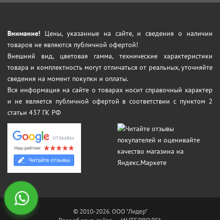
Внимание!
Цены, указанные на сайте, и сведения о наличии
товаров не являются публичной офертой!
Внешний вид, цветовая гамма, технические характеристики
товара и комплектность могут отличаться от реальных, уточняйте
сведения на момент покупки и оплаты.
Вся информация на сайте о товарах носит справочный характер
и не является публичной офертой в соответствии с пунктом 2
статьи 437 ГК РФ
© 2010-2026. ООО "Лидер"