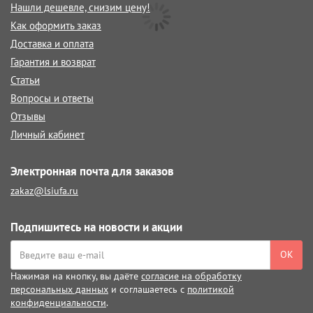
Нашли дешевле, снизим цену!
Как оформить заказ
Доставка и оплата
Гарантия и возврат
Статьи
Вопросы и ответы
Отзывы
Личный кабинет
Электронная почта для заказов
zakaz@lsiufa.ru
Подпишитесь на новости и акции
ОК
Нажимая на кнопку, вы даёте
согласие на обработку
персональных данных
и соглашаетесь с
политикой
конфиденциальности
.