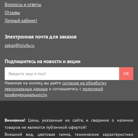
Вопросы и ответы
Отзывы
Личный кабинет
Электронная почта для заказов
zakaz@lsiufa.ru
Подпишитесь на новости и акции
ОК
Нажимая на кнопку, вы даёте
согласие на обработку
персональных данных
и соглашаетесь с
политикой
конфиденциальности
.
Внимание!
Цены, указанные на сайте, и сведения о наличии
товаров не являются публичной офертой!
Внешний вид, цветовая гамма, технические характеристики