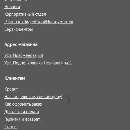
Новости
Корпоративный отдел
Работа в «ЛидерСтройИнструменте»
Сервис-центры
Адрес магазина
Уфа, Новоженова, 88
Уфа, Подполковника Недошивина, 1
Клиентам
Кредит
Нашли дешевле, снизим цену!
Как оформить заказ
Доставка и оплата
Гарантия и возврат
Статьи