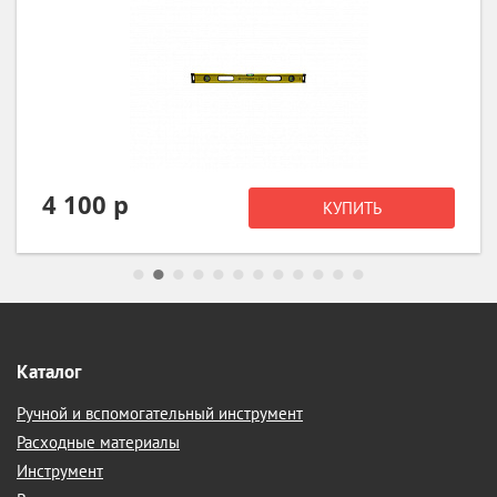
1 570 р
КУПИТЬ
Каталог
Ручной и вспомогательный инструмент
Расходные материалы
Инструмент