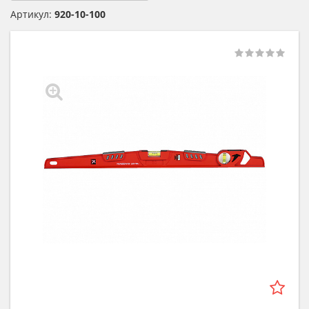
Артикул:
920-10-100