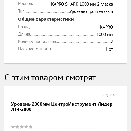
Модель
KAPRO SHARK 1000 мм 2 глазка
Тип
Уровень строительный
Общие характеристики
Брэнд
KAPRO
Длина
1000 мм
Количество глазков
2
Наличие магнита
Нет
С этим товаром смотрят
Под заказ
Уровень 600мм ЦентроИнструмент Лидер
Л14-600