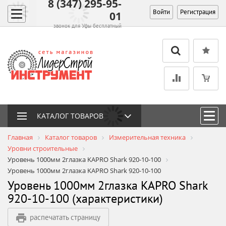
8 (347) 295-95-
Войти
Регистрация
01
звонок для Уфы бесплатный
КАТАЛОГ ТОВАРОВ
Главная
Каталог товаров
Измерительная техника
Уровни строительные
Уровень 1000мм 2глазка KAPRO Shark 920-10-100
Уровень 1000мм 2глазка KAPRO Shark 920-10-100
Уровень 1000мм 2глазка KAPRO Shark
920-10-100 (характеристики)
распечатать страницу