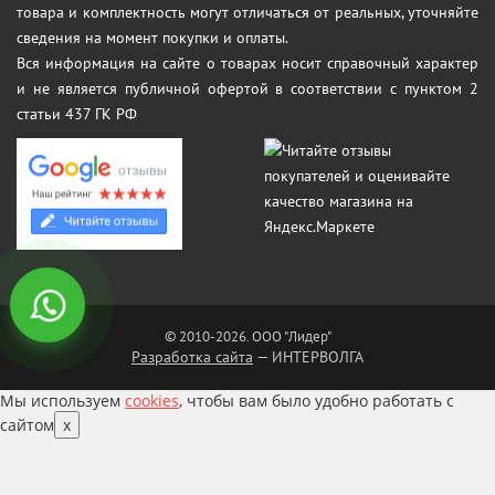
товара и комплектность могут отличаться от реальных, уточняйте
сведения на момент покупки и оплаты.
Вся информация на сайте о товарах носит справочный характер
и не является публичной офертой в соответствии с пунктом 2
статьи 437 ГК РФ
© 2010-2026. ООО "Лидер"
Разработка сайта
— ИНТЕРВОЛГА
Мы используем
cookies
, чтобы вам было удобно работать с
сайтом
x