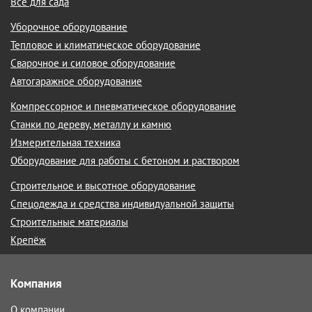
Все для сада
Уборочное оборудование
Тепловое и климатическое оборудование
Сварочное и силовое оборудование
Автогаражное оборудование
Компрессорное и пневматическое оборудование
Станки по дереву, металлу и камню
Измерительная техника
Оборудование для работы с бетоном и раствором
Строительное и высотное оборудование
Спецодежда и средства индивидуальной защиты
Строительные материалы
Крепёж
Компания
О компании