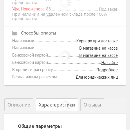
предоплаты
Уфа, Новоженова, 88
Под заказ
При наличии на удаленном складе после 100%
предоплаты
Способы оплаты
Наличными
Курьеру при доставке
Наличными
В магазине на кассе
Банковской картой
В магазине на кассе
Банковской картой
На сайте
В кредит и рассрочку
Подробнее
Безналичным расчетом
Для юридических лиц
Описание
Характеристики
Отзывы
Общие параметры