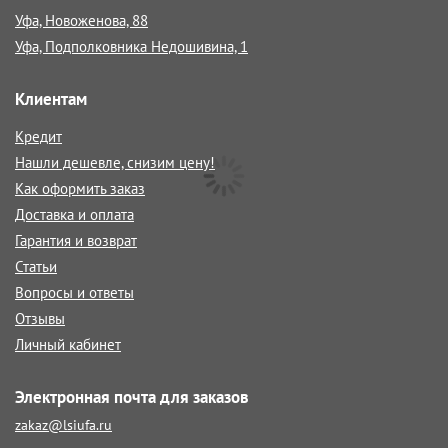
Уфа, Новоженова, 88
Уфа, Подполковника Недошивина, 1
Клиентам
Кредит
Нашли дешевле, снизим цену!
Как оформить заказ
Доставка и оплата
Гарантия и возврат
Статьи
Вопросы и ответы
Отзывы
Личный кабинет
Электронная почта для заказов
zakaz@lsiufa.ru