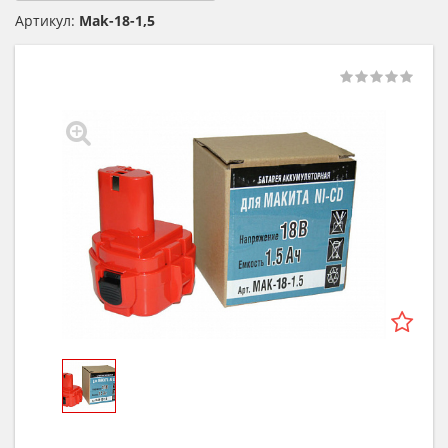
Артикул:
Mak-18-1,5