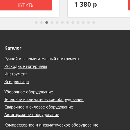
1 380 р
КУПИТЬ
Каталог
Ручной и вспомогательный инструмент
Расходные материалы
Инструмент
Все для сада
Уборочное оборудование
Тепловое и климатическое оборудование
Сварочное и силовое оборудование
Автогаражное оборудование
Компрессорное и пневматическое оборудование