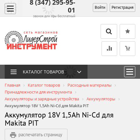
8 (347) 295-95-
Войти
Регистрация
01
звонок для Уфы бесплатный
КАТАЛОГ ТОВАРОВ
Главная
Каталог товаров
Расходные материалы
Принадлежности для инструмента
Аккумуляторы и зарядные устройства
Аккумуляторы
Аккумулятор 18V 1,5Ah Ni-Cd для Makita PIT
Аккумулятор 18V 1,5Ah Ni-Cd для
Makita PIT
распечатать страницу