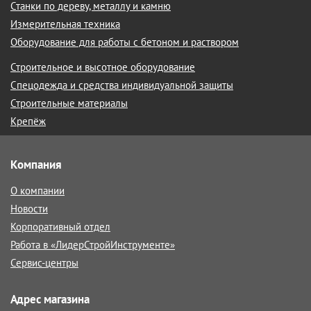
Станки по дереву, металлу и камню
Измерительная техника
Оборудование для работы с бетоном и раствором
Строительное и высотное оборудование
Спецодежда и средства индивидуальной защиты
Строительные материалы
Крепёж
Компания
О компании
Новости
Корпоративный отдел
Работа в «ЛидерСтройИнструменте»
Сервис-центры
Адрес магазина