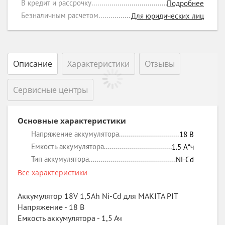
В кредит и рассрочку
Подробнее
Безналичным расчетом
Для юридических лиц
Описание
Характеристики
Отзывы
Сервисные центры
Основные характеристики
Напряжение аккумулятора
18
В
Емкость аккумулятора
1.5
А*ч
Тип аккумулятора
Ni-Cd
Все характеристики
Аккумулятор 18V 1,5Ah Ni-Cd для MAKITA PIT
Напряжение - 18 В
Емкость аккумулятора - 1,5 Ач