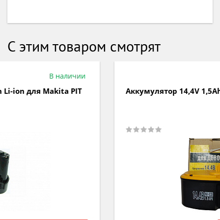
С этим товаром смотрят
В наличии
Аккумулятор 14,4V 1,5Ah Ni-Cd для Dewalt PIT