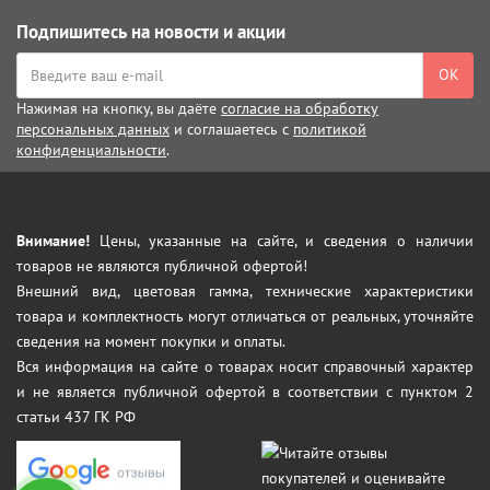
Подпишитесь на новости и акции
ОК
Нажимая на кнопку, вы даёте
согласие на обработку
персональных данных
и соглашаетесь с
политикой
конфиденциальности
.
Внимание!
Цены, указанные на сайте, и сведения о наличии
товаров не являются публичной офертой!
Внешний вид, цветовая гамма, технические характеристики
товара и комплектность могут отличаться от реальных, уточняйте
сведения на момент покупки и оплаты.
Вся информация на сайте о товарах носит справочный характер
и не является публичной офертой в соответствии с пунктом 2
статьи 437 ГК РФ