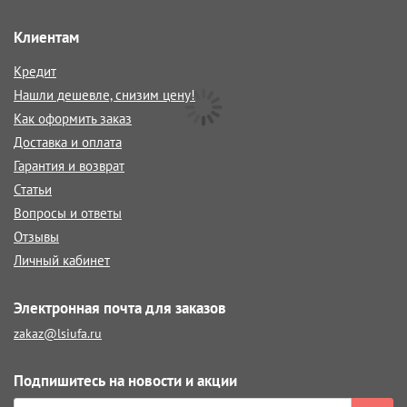
Клиентам
Кредит
Нашли дешевле, снизим цену!
Как оформить заказ
Доставка и оплата
Гарантия и возврат
Статьи
Вопросы и ответы
Отзывы
Личный кабинет
Электронная почта для заказов
zakaz@lsiufa.ru
Подпишитесь на новости и акции