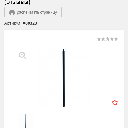
(отзывы)
распечатать страницу
Артикул:
А00328