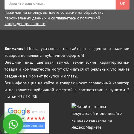
ОК
Нажимая на кнопку, вы даёте
согласие на обработку
персональных данных
и соглашаетесь с
политикой
конфиденциальности
.
Внимание!
Цены, указанные на сайте, и сведения о наличии
товаров не являются публичной офертой!
Внешний вид, цветовая гамма, технические характеристики
товара и комплектность могут отличаться от реальных, уточняйте
сведения на момент покупки и оплаты.
Вся информация на сайте о товарах носит справочный характер
и не является публичной офертой в соответствии с пунктом 2
статьи 437 ГК РФ