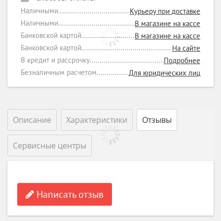
Наличными
Курьеру при доставке
Наличными
В магазине на кассе
Банковской картой
В магазине на кассе
Банковской картой
На сайте
В кредит и рассрочку
Подробнее
Безналичным расчетом
Для юридических лиц
Описание
Характеристики
Отзывы
Сервисные центры
Написать отзыв