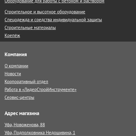
Оборудование для работы с бетоном и раствором
Строительное и высотное оборудование
Спецодежда и средства индивидуальной защиты
Строительные материалы
Крепёж
Компания
О компании
Новости
Корпоративный отдел
Работа в «ЛидерСтройИнструменте»
Сервис-центры
Адрес магазина
Уфа, Новоженова, 88
Уфа, Подполковника Недошивина, 1