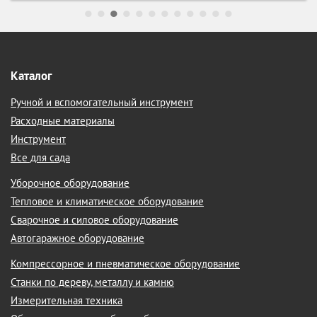
Каталог
Ручной и вспомогательный инструмент
Расходные материалы
Инструмент
Все для сада
Уборочное оборудование
Тепловое и климатическое оборудование
Сварочное и силовое оборудование
Автогаражное оборудование
Компрессорное и пневматическое оборудование
Станки по дереву, металлу и камню
Измерительная техника