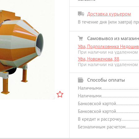
Доставка курьером
В течение дня (или завтра) п
Самовывоз из магази
Уфа, Подполковника Недошиви
При наличии на удаленном 
Уфа, Новоженова, 88
При наличии на удаленном 
Способы оплаты
Наличными
Наличными
Банковской картой
Банковской картой
В кредит и рассрочку
Безналичным расчетом