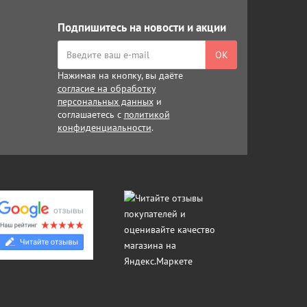
Подпишитесь на новости и акции
ОК
Нажимая на кнопку, вы даёте
согласие на обработку
персональных данных
и
соглашаетесь с
политикой
конфиденциальности
.