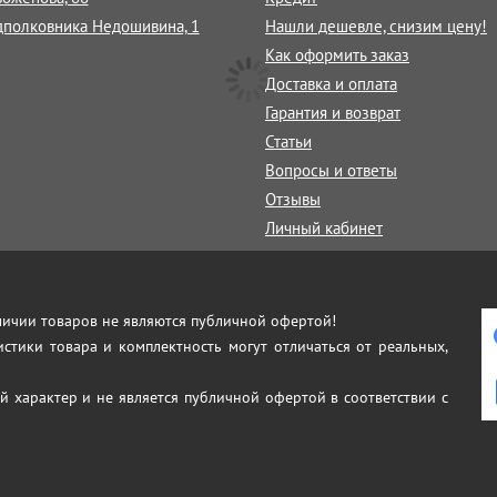
дполковника Недошивина, 1
Нашли дешевле, снизим цену!
Как оформить заказ
Доставка и оплата
Гарантия и возврат
Статьи
Вопросы и ответы
Отзывы
Личный кабинет
аличии товаров не являются публичной офертой!
истики товара и комплектность могут отличаться от реальных,
й характер и не является публичной офертой в соответствии с