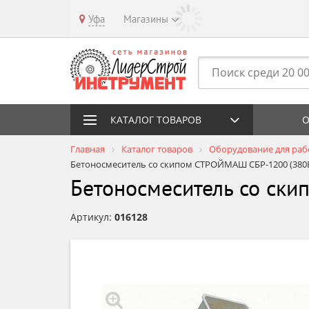
Уфа
Магазины
КАТАЛОГ ТОВАРОВ
О
Главная
Каталог товаров
Оборудование для раб
Бетоносмеситель со скипом СТРОЙМАШ СБР-1200 (380
Бетоносмеситель со ск
Артикул:
016128