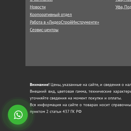
Новости
Уфа, По
Корпоративный отдел
Работа в «ЛидерСтройИнструменте»
Сервис-центры
Внимание!
Цены, указанные на сайте, и сведения о н
Внешний вид, цветовая гамма, технические характер
уточняйте сведения на момент покупки и оплаты.
Вся информация на сайте о товарах носит справочны
пунктом 2 статьи 437 ГК РФ