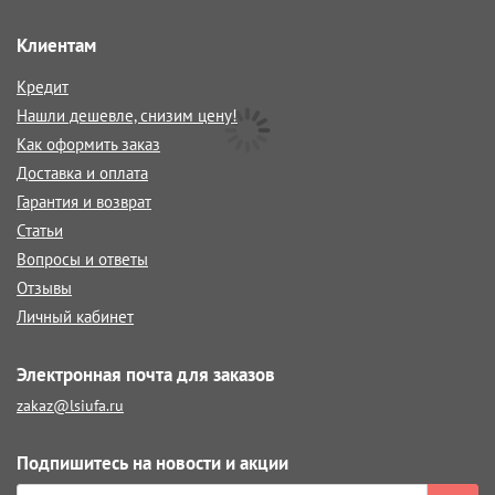
Клиентам
Кредит
Нашли дешевле, снизим цену!
Как оформить заказ
Доставка и оплата
Гарантия и возврат
Статьи
Вопросы и ответы
Отзывы
Личный кабинет
Электронная почта для заказов
zakaz@lsiufa.ru
Подпишитесь на новости и акции