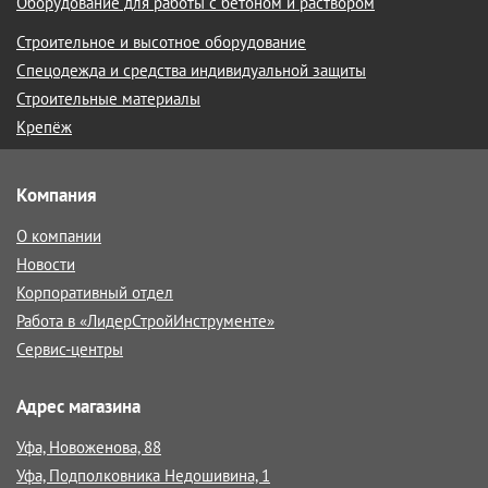
Оборудование для работы с бетоном и раствором
Строительное и высотное оборудование
Спецодежда и средства индивидуальной защиты
Строительные материалы
Крепёж
Компания
О компании
Новости
Корпоративный отдел
Работа в «ЛидерСтройИнструменте»
Сервис-центры
Адрес магазина
Уфа, Новоженова, 88
Уфа, Подполковника Недошивина, 1