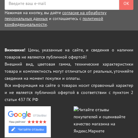
ОК
Нажимая на кнопку, вы даёте
согласие на обработку
персональных данных
и соглашаетесь с
политикой
конфиденциальности
.
Внимание!
Цены, указанные на сайте, и сведения о наличии
товаров не являются публичной офертой!
Внешний вид, цветовая гамма, технические характеристики
товара и комплектность могут отличаться от реальных, уточняйте
сведения на момент покупки и оплаты.
Вся информация на сайте о товарах носит справочный характер
и не является публичной офертой в соответствии с пунктом 2
статьи 437 ГК РФ