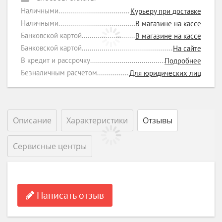
Наличными
Курьеру при доставке
Наличными
В магазине на кассе
Банковской картой
В магазине на кассе
Банковской картой
На сайте
В кредит и рассрочку
Подробнее
Безналичным расчетом
Для юридических лиц
Описание
Характеристики
Отзывы
Сервисные центры
Написать отзыв