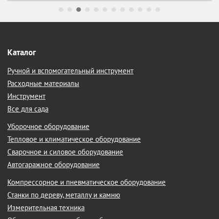
Каталог
Ручной и вспомогательный инструмент
Расходные материалы
Инструмент
Все для сада
Уборочное оборудование
Тепловое и климатическое оборудование
Сварочное и силовое оборудование
Автогаражное оборудование
Компрессорное и пневматическое оборудование
Станки по дереву, металлу и камню
Измерительная техника