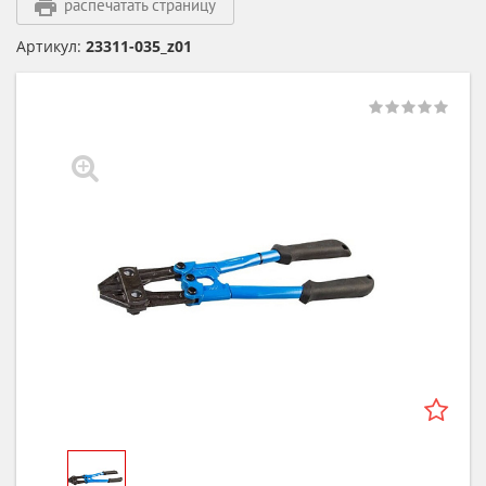
распечатать страницу
Артикул:
23311-035_z01