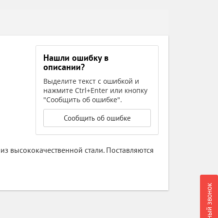
Нашли ошибку в
описании?
Выделите текст с ошибкой и
нажмите Ctrl+Enter или кнопку
"Сообщить об ошибке".
Сообщить об ошибке
из высококачественной стали. Поставляются
Обратный звонок