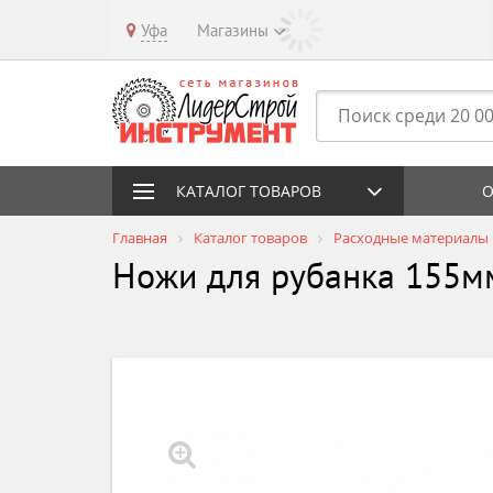
Уфа
Магазины
КАТАЛОГ ТОВАРОВ
О
Главная
Каталог товаров
Расходные материалы
Ножи для рубанка 155м