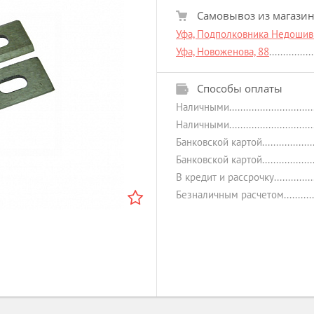
Самовывоз из магази
Уфа, Подполковника Недошиви
Уфа, Новоженова, 88
Способы оплаты
Наличными
Наличными
Банковской картой
Банковской картой
В кредит и рассрочку
Безналичным расчетом