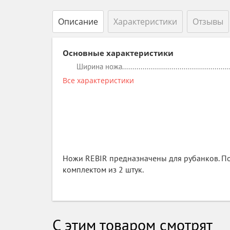
Описание
Характеристики
Отзывы
Основные характеристики
Ширина ножа
Все характеристики
Ножи REBIR предназначены для рубанков. Под
комплектом из 2 штук.
С этим товаром смотрят