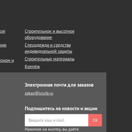
кое
Строительное и высотное
оборудование
амню
Спецодежда и средства
индивидуальной защиты
Строительные материалы
тоном и
Крепёж
Электронная почта для заказов
zakaz@lsiufa.ru
Подпишитесь на новости и акции
ОК
Нажимая на кнопку, вы даёте