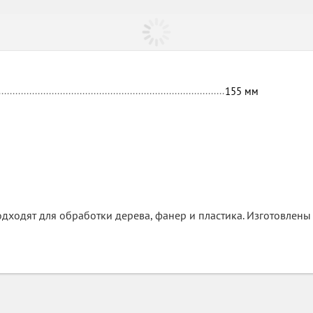
155
мм
ходят для обработки дерева, фанер и пластика. Изготовлены 