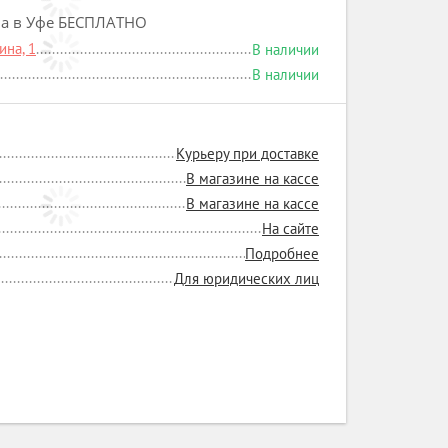
на в Уфе БЕСПЛАТНО
на, 1
В наличии
В наличии
Курьеру при доставке
В магазине на кассе
В магазине на кассе
На сайте
Подробнее
Для юридических лиц