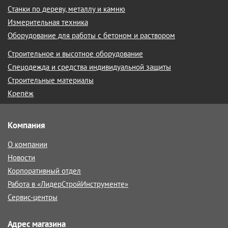
Станки по дереву, металлу и камню
Измерительная техника
Оборудование для работы с бетоном и раствором
Строительное и высотное оборудование
Спецодежда и средства индивидуальной защиты
Строительные материалы
Крепёж
Компания
О компании
Новости
Корпоративный отдел
Работа в «ЛидерСтройИнструменте»
Сервис-центры
Адрес магазина