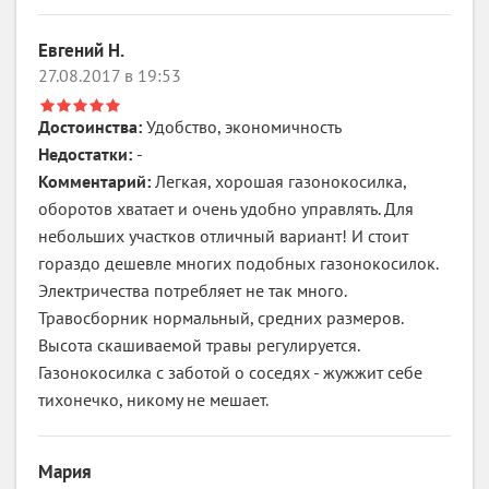
Евгений Н.
27.08.2017 в 19:53
Достоинства:
Удобство, экономичность
Недостатки:
-
Комментарий:
Легкая, хорошая газонокосилка,
оборотов хватает и очень удобно управлять. Для
небольших участков отличный вариант! И стоит
гораздо дешевле многих подобных газонокосилок.
Электричества потребляет не так много.
Травосборник нормальный, средних размеров.
Высота скашиваемой травы регулируется.
Газонокосилка с заботой о соседях - жужжит себе
тихонечко, никому не мешает.
Мария