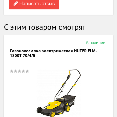
Написать отзыв
С этим товаром смотрят
В наличии
Газонокосилка электрическая HUTER ELM-
1800T 70/4/5