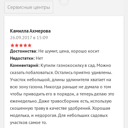
Сервисные центры
Камилла Ахмерова
26.09.2017 в 15:09
Достоинства:
Не шумит, цена, хорошо косит
Недостатки:
Нет
Комментарий:
Купили газнокосилку в сад. Можно
сказать побаловаться. Остались приятно удивлены.
Участок небольшой, длины удлинителя хватает на
всю зону газона. Никогда раньше не думала о том
чтобы приводить его в порядок, а теперь делаю это
еженедельно. Даже травосборник есть, использую
скошенную траву в качестве удобрений. Хорошая
моделька, и недорогая. Для небольших садовых
участков самое то.