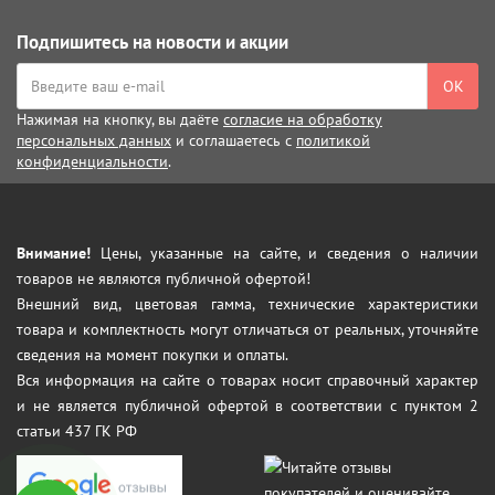
Подпишитесь на новости и акции
ОК
Нажимая на кнопку, вы даёте
согласие на обработку
персональных данных
и соглашаетесь с
политикой
конфиденциальности
.
Внимание!
Цены, указанные на сайте, и сведения о наличии
товаров не являются публичной офертой!
Внешний вид, цветовая гамма, технические характеристики
товара и комплектность могут отличаться от реальных, уточняйте
сведения на момент покупки и оплаты.
Вся информация на сайте о товарах носит справочный характер
и не является публичной офертой в соответствии с пунктом 2
статьи 437 ГК РФ