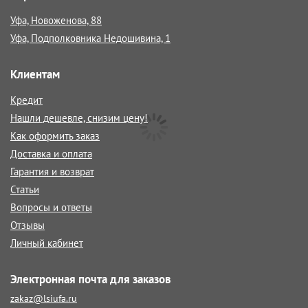
Уфа, Новоженова, 88
Уфа, Подполковника Недошивина, 1
Клиентам
Кредит
Нашли дешевле, снизим цену!
Как оформить заказ
Доставка и оплата
Гарантия и возврат
Статьи
Вопросы и ответы
Отзывы
Личный кабинет
Электронная почта для заказов
zakaz@lsiufa.ru