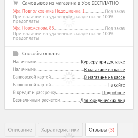
Самовывоз из магазина в Уфе БЕСПЛАТНО
Уфа, Подполковника Недошивина, 1
Под заказ
При наличии на удаленном складе после 100%
предоплаты
Уфа, Новоженова, 88
Под заказ
При наличии на удаленном складе после 100%
предоплаты
Способы оплаты
Наличными
Курьеру при доставке
Наличными
В магазине на кассе
Банковской картой
В магазине на кассе
Банковской картой
На сайте
В кредит и рассрочку
Подробнее
Безналичным расчетом
Для юридических лиц
Описание
Характеристики
Отзывы
(3)