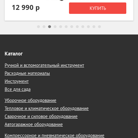
12 990 р
КУПИТЬ
Каталог
Ручной и вспомогательный инструмент
Расходные материалы
Инструмент
Все для сада
Уборочное оборудование
Тепловое и климатическое оборудование
Сварочное и силовое оборудование
Автогаражное оборудование
Компрессорное и пневматическое оборудование