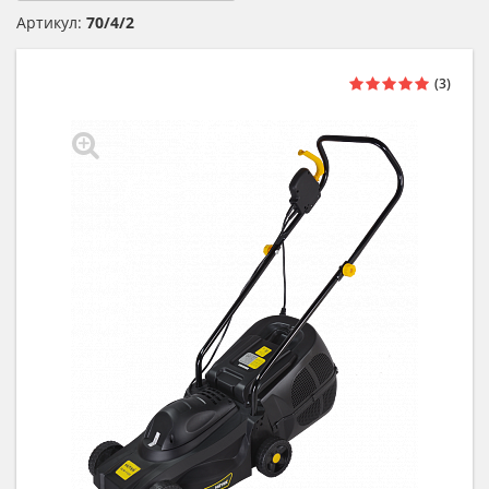
Артикул:
70/4/2