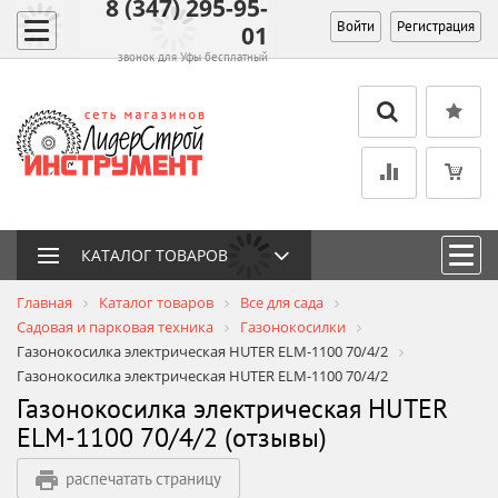
8 (347) 295-95-
Войти
Регистрация
01
звонок для Уфы бесплатный
КАТАЛОГ ТОВАРОВ
Главная
Каталог товаров
Все для сада
Садовая и парковая техника
Газонокосилки
Газонокосилка электрическая HUTER ELM-1100 70/4/2
Газонокосилка электрическая HUTER ELM-1100 70/4/2
Газонокосилка электрическая HUTER
ELM-1100 70/4/2 (отзывы)
распечатать страницу