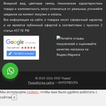
Внешний вид, цветовая гамма, технические характеристики
товара и комплектность могут отличаться от реальных, уточняйте
сведения на момент покупки и оплаты.
Вся информация на сайте о товарах носит справочный характер
и не является публичной офертой в соответствии с пунктом 2
статьи 437 ГК РФ
© 2010-2026. ООО "Лидер"
Разработка сайта
— ИНТЕРВОЛГА
Мы используем
cookies
, чтобы вам было удобно работать с
сайтом
x