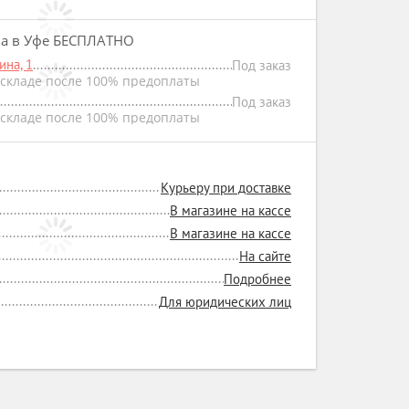
на в Уфе БЕСПЛАТНО
на, 1
Под заказ
складе после 100% предоплаты
Под заказ
складе после 100% предоплаты
Курьеру при доставке
В магазине на кассе
В магазине на кассе
На сайте
Подробнее
Для юридических лиц