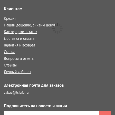
Клиентам
Кредит
Нашли дешевле, снизим цену!
Как оформить заказ
Доставка и оплата
Гарантия и возврат
Статьи
Вопросы и ответы
Отзывы
Личный кабинет
Электронная почта для заказов
zakaz@lsiufa.ru
Подпишитесь на новости и акции