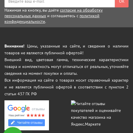
ОК
Нажимая на кнопку, вы даёте
согласие на обработку
персональных данных
и соглашаетесь с
политикой
конфиденциальности
.
Внимание!
Цены, указанные на сайте, и сведения о наличии
товаров не являются публичной офертой!
Внешний вид, цветовая гамма, технические характеристики
товара и комплектность могут отличаться от реальных, уточняйте
сведения на момент покупки и оплаты.
Вся информация на сайте о товарах носит справочный характер
и не является публичной офертой в соответствии с пунктом 2
статьи 437 ГК РФ