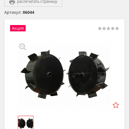
распечатать страницу
Артикул:
06044
Акция