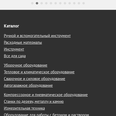
Каталог
Ручной и вспомогательный инструмент
Расходные материалы
Инструмент
Все для сада
Уборочное оборудование
Тепловое и климатическое оборудование
Сварочное и силовое оборудование
Автогаражное оборудование
Компрессорное и пневматическое оборудование
Станки по дереву, металлу и камню
Измерительная техника
Оборудование для работы с бетоном и раствором