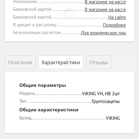
Наличными
В магазине на кассе
Банковской картой
В магазине на кассе
Банковской картой
На сайте
В кредит и рассрочку
Подробнее
Безналичным расчетом
Для юридических лиц
Описание
Характеристики
Отзывы
Общие параметры
Модель
VIKING VH, HB 2шт
Тип
Грунтозацепы
Общие характеристики
Брэнд
VIKING