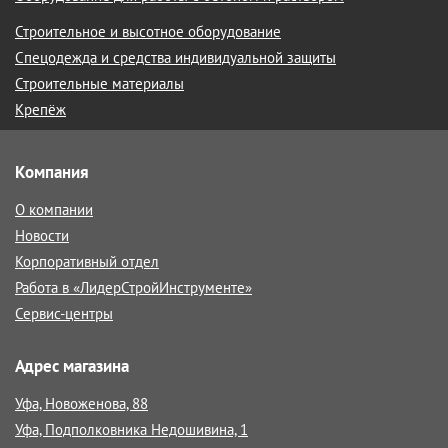
Строительное и высотное оборудование
Спецодежда и средства индивидуальной защиты
Строительные материалы
Крепёж
Компания
О компании
Новости
Корпоративный отдел
Работа в «ЛидерСтройИнструменте»
Сервис-центры
Адрес магазина
Уфа, Новоженова, 88
Уфа, Подполковника Недошивина, 1