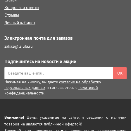
Вопросы и ответы
Отзывы
Личный кабинет
Электронная почта для заказов
zakaz@lsiufa.ru
Подпишитесь на новости и акции
ОК
Нажимая на кнопку, вы даёте
согласие на обработку
персональных данных
и соглашаетесь с
политикой
конфиденциальности
.
Внимание!
Цены, указанные на сайте, и сведения о наличии
товаров не являются публичной офертой!
Внешний вид, цветовая гамма, технические характеристики