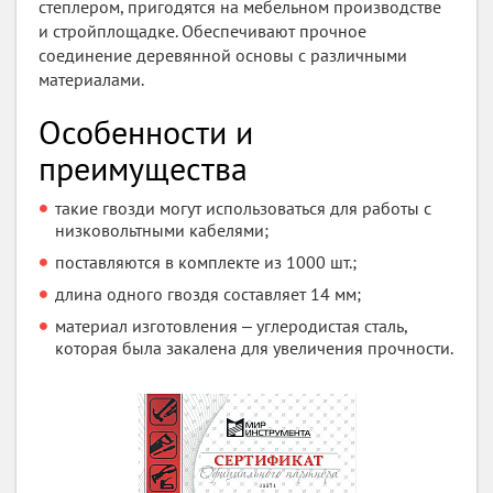
степлером, пригодятся на мебельном производстве
и стройплощадке. Обеспечивают прочное
соединение деревянной основы с различными
материалами.
Особенности и
преимущества
такие гвозди могут использоваться для работы с
низковольтными кабелями;
поставляются в комплекте из 1000 шт.;
длина одного гвоздя составляет 14 мм;
материал изготовления ‒ углеродистая сталь,
которая была закалена для увеличения прочности.