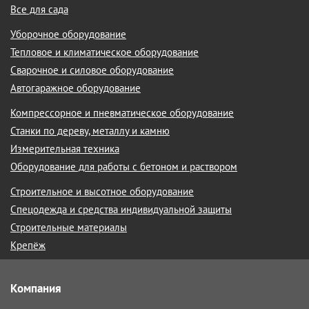
Все для сада
Уборочное оборудование
Тепловое и климатическое оборудование
Сварочное и силовое оборудование
Автогаражное оборудование
Компрессорное и пневматическое оборудование
Станки по дереву, металлу и камню
Измерительная техника
Оборудование для работы с бетоном и раствором
Строительное и высотное оборудование
Спецодежда и средства индивидуальной защиты
Строительные материалы
Крепёж
Компания