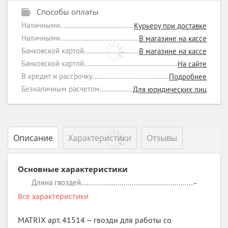
Способы оплаты
Наличными
Курьеру при доставке
Наличными
В магазине на кассе
Банковской картой
В магазине на кассе
Банковской картой
На сайте
В кредит и рассрочку
Подробнее
Безналичным расчетом
Для юридических лиц
Описание
Характеристики
Отзывы
Основные характеристики
Длина гвоздей
-
Все характеристики
MATRIX арт. 41514 ‒ гвозди для работы со