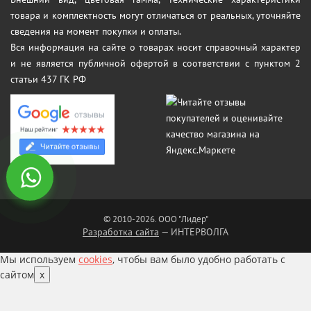
товара и комплектность могут отличаться от реальных, уточняйте
сведения на момент покупки и оплаты.
Вся информация на сайте о товарах носит справочный характер
и не является публичной офертой в соответствии с пунктом 2
статьи 437 ГК РФ
© 2010-2026. ООО "Лидер"
Разработка сайта
— ИНТЕРВОЛГА
Мы используем
cookies
, чтобы вам было удобно работать с
сайтом
x