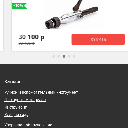
-10%
30 100 р
КУПИТЬ
33 435 р
Каталог
Ручной и вспомогательный инструмент
Расходные материалы
Инструмент
Все для сада
Уборочное оборудование