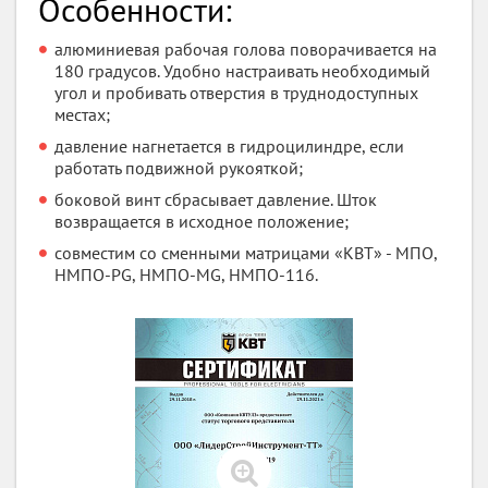
Особенности:
алюминиевая рабочая голова поворачивается на
180 градусов. Удобно настраивать необходимый
угол и пробивать отверстия в труднодоступных
местах;
давление нагнетается в гидроцилиндре, если
работать подвижной рукояткой;
боковой винт сбрасывает давление. Шток
возвращается в исходное положение;
совместим со сменными матрицами «КВТ» - МПО,
НМПО-PG, НМПО-MG, НМПО-116.