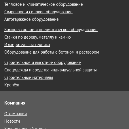
Тепловое и климатическое оборудование
Сварочное и силовое оборудование
Автогаражное оборудование
Компрессорное и пневматическое оборудование
Станки по дереву, металлу и камню
Измерительная техника
Оборудование для работы с бетоном и раствором
Строительное и высотное оборудование
Спецодежда и средства индивидуальной защиты
Строительные материалы
Крепёж
Компания
О компании
Новости
Корпоративный отдел