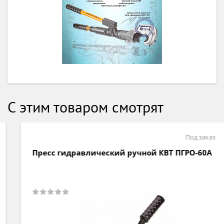
С этим товаром смотрят
Под заказ
Пресс гидравлический ручной КВТ ПГРО-60А