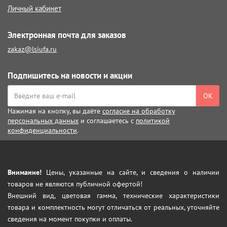
Личный кабинет
Электронная почта для заказов
zakaz@lsiufa.ru
Подпишитесь на новости и акции
ОК
Нажимая на кнопку, вы даёте
согласие на обработку
персональных данных
и соглашаетесь с
политикой
конфиденциальности
.
Внимание!
Цены, указанные на сайте, и сведения о наличии
товаров не являются публичной офертой!
Внешний вид, цветовая гамма, технические характеристики
товара и комплектность могут отличаться от реальных, уточняйте
сведения на момент покупки и оплаты.