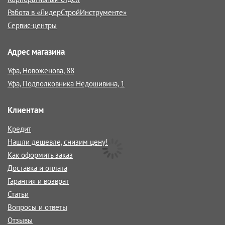
Работа в «ЛидерСтройИнструменте»
Сервис-центры
Адрес магазина
Уфа, Новоженова, 88
Уфа, Подполковника Недошивина, 1
Клиентам
Кредит
Нашли дешевле, снизим цену!
Как оформить заказ
Доставка и оплата
Гарантия и возврат
Статьи
Вопросы и ответы
Отзывы