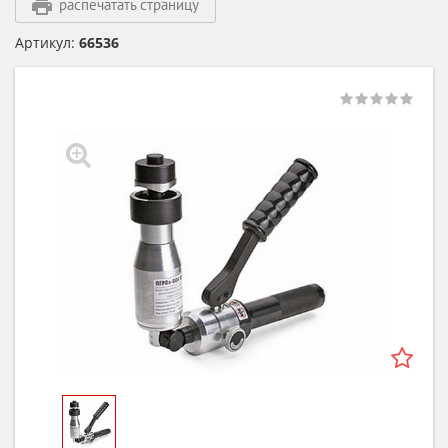
распечатать страницу
Артикул:
66536