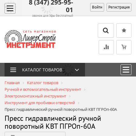
8 (347) 295-95-
Войти
Регистрация
01
звонок для Уфы бесплатный
КАТАЛОГ ТОВАРОВ
Главная
Каталог товаров
Ручной и вспомогательный инструмент
Электромонтажный инструмент
Инструмент для пробивки отверстий
Пресс гидравлический ручной поворотный КВТ ПГРОп-60А
Пресс гидравлический ручной
поворотный КВТ ПГРОп-60А