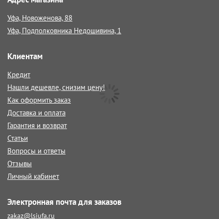
Уфа, Новоженова, 88
Уфа, Подполковника Недошивина, 1
Клиентам
Кредит
Нашли дешевле, снизим цену!
Как оформить заказ
Доставка и оплата
Гарантия и возврат
Статьи
Вопросы и ответы
Отзывы
Личный кабинет
Электронная почта для заказов
zakaz@lsiufa.ru