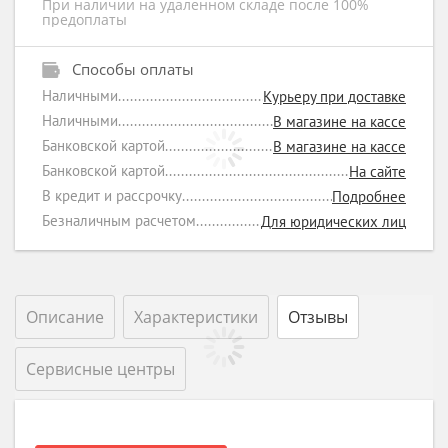
При наличии на удаленном складе после 100%
предоплаты
Способы оплаты
Наличными
Курьеру при доставке
Наличными
В магазине на кассе
Банковской картой
В магазине на кассе
Банковской картой
На сайте
В кредит и рассрочку
Подробнее
Безналичным расчетом
Для юридических лиц
Описание
Характеристики
Отзывы
Сервисные центры