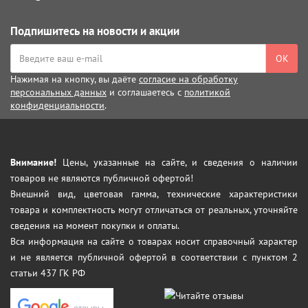
Подпишитесь на новости и акции
ОК
Нажимая на кнопку, вы даёте
согласие на обработку
персональных данных
и соглашаетесь с
политикой
конфиденциальности
.
Внимание!
Цены, указанные на сайте, и сведения о наличии
товаров не являются публичной офертой!
Внешний вид, цветовая гамма, технические характеристики
товара и комплектность могут отличаться от реальных, уточняйте
сведения на момент покупки и оплаты.
Вся информация на сайте о товарах носит справочный характер
и не является публичной офертой в соответствии с пунктом 2
статьи 437 ГК РФ