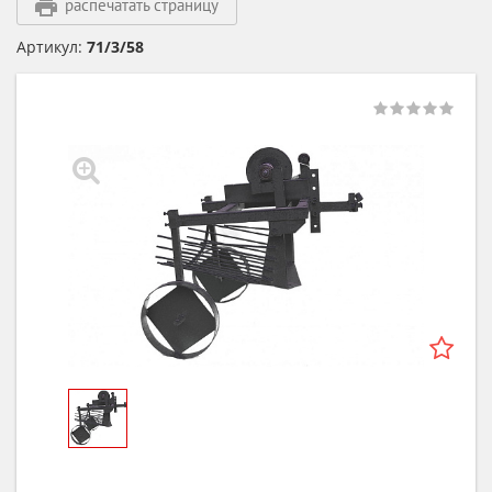
распечатать страницу
Артикул:
71/3/58