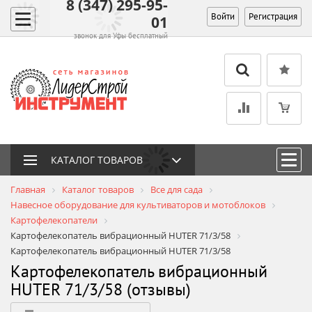
8 (347) 295-95-
Войти
Регистрация
01
звонок для Уфы бесплатный
КАТАЛОГ ТОВАРОВ
Главная
Каталог товаров
Все для сада
Навесное оборудование для культиваторов и мотоблоков
Картофелекопатели
Картофелекопатель вибрационный HUTER 71/3/58
Картофелекопатель вибрационный HUTER 71/3/58
Картофелекопатель вибрационный
HUTER 71/3/58 (отзывы)