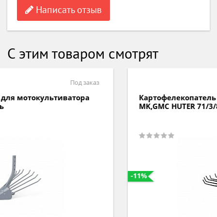
Написать отзыв
С этим товаром смотрят
В наличии
Картофелекопатель универсальный для
MK,GMC HUTER 71/3/8
-11%