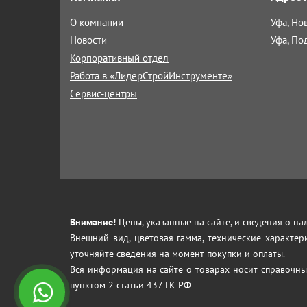
О компании
Уфа, Но
Новости
Уфа, По
Корпоративный отдел
Работа в «ЛидерСтройИнструменте»
Сервис-центры
Внимание!
Цены, указанные на сайте, и сведения о н
Внешний вид, цветовая гамма, технические характер
уточняйте сведения на момент покупки и оплаты.
Вся информация на сайте о товарах носит справочны
пунктом 2 статьи 437 ГК РФ