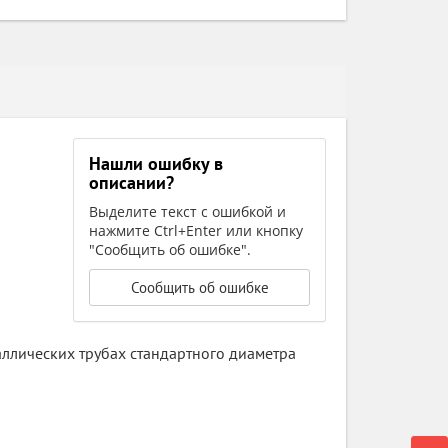
Нашли ошибку в
описании?
Выделите текст с ошибкой и
нажмите Ctrl+Enter или кнопку
"Сообщить об ошибке".
Сообщить об ошибке
аллических трубах стандартного диаметра