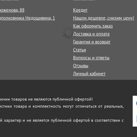
воженова, 88
Кредит
дполковника Недошивина, 1
Нашли дешевле, снизим цену!
Как оформить заказ
Доставка и оплата
Гарантия и возврат
Статьи
Вопросы и ответы
Отзывы
Личный кабинет
аличии товаров не являются публичной офертой!
истики товара и комплектность могут отличаться от реальных,
й характер и не является публичной офертой в соответствии с