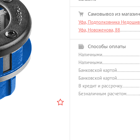
Самовывоз из магази
Уфа, Подполковника Недошиви
Уфа, Новоженова, 88
Способы оплаты
Наличными
Наличными
Банковской картой
Банковской картой
В кредит и рассрочку
Безналичным расчетом