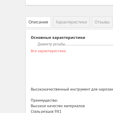
Описание
Характеристики
Отзывы
Основные характеристики
Диаметр резьбы
Все характеристики
Высококачественный инструмент для нарезани
Преимущества:
Высокое качество материалов
Сталь резцов 9Х1