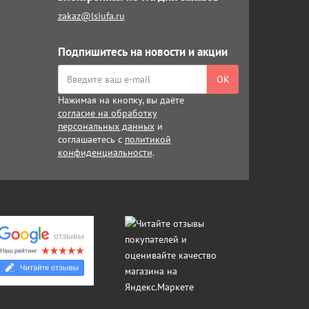
zakaz@lsiufa.ru
Подпишитесь на новости и акции
ОК
Нажимая на кнопку, вы даёте
согласие на обработку
персональных данных
и
соглашаетесь с
политикой
конфиденциальности
.