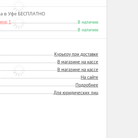
на в Уфе БЕСПЛАТНО
на, 1
В наличии
В наличии
Курьеру при доставке
В магазине на кассе
В магазине на кассе
На сайте
Подробнее
Для юридических лиц