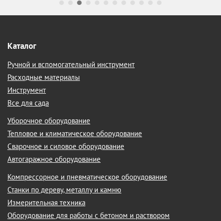
Каталог
Ручной и вспомогательный инструмент
Расходные материалы
Инструмент
Все для сада
Уборочное оборудование
Тепловое и климатическое оборудование
Сварочное и силовое оборудование
Автогаражное оборудование
Компрессорное и пневматическое оборудование
Станки по дереву, металлу и камню
Измерительная техника
Оборудование для работы с бетоном и раствором