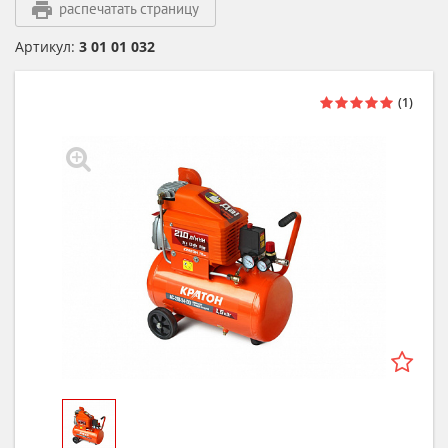
распечатать страницу
Артикул:
3 01 01 032