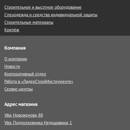
Строительное и высотное оборудование
Спецодежда и средства индивидуальной защиты
Строительные материалы
Крепёж
Компания
О компании
Новости
Корпоративный отдел
Работа в «ЛидерСтройИнструменте»
Сервис-центры
Адрес магазина
Уфа, Новоженова, 88
Уфа, Подполковника Недошивина, 1