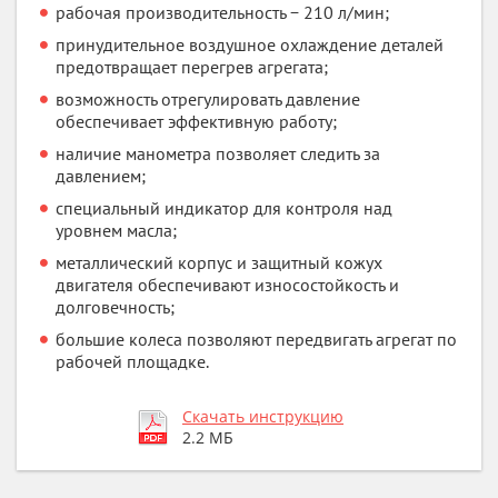
рабочая производительность − 210 л/мин;
принудительное воздушное охлаждение деталей
предотвращает перегрев агрегата;
возможность отрегулировать давление
обеспечивает эффективную работу;
наличие манометра позволяет следить за
давлением;
специальный индикатор для контроля над
уровнем масла;
металлический корпус и защитный кожух
двигателя обеспечивают износостойкость и
долговечность;
большие колеса позволяют передвигать агрегат по
рабочей площадке.
Скачать инструкцию
2.2 МБ