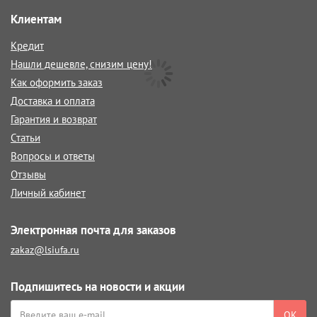
Клиентам
Кредит
Нашли дешевле, снизим цену!
Как оформить заказ
Доставка и оплата
Гарантия и возврат
Статьи
Вопросы и ответы
Отзывы
Личный кабинет
Электронная почта для заказов
zakaz@lsiufa.ru
Подпишитесь на новости и акции
ОК