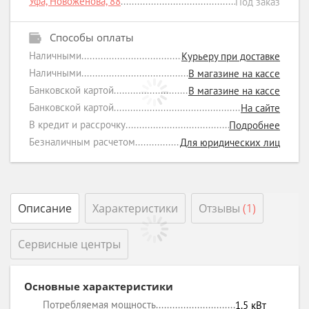
Уфа, Новоженова, 88
Под заказ
Способы оплаты
Наличными
Курьеру при доставке
Наличными
В магазине на кассе
Банковской картой
В магазине на кассе
Банковской картой
На сайте
В кредит и рассрочку
Подробнее
Безналичным расчетом
Для юридических лиц
Описание
Характеристики
Отзывы
(1)
Сервисные центры
Основные характеристики
Потребляемая мощность
1.5
кВт