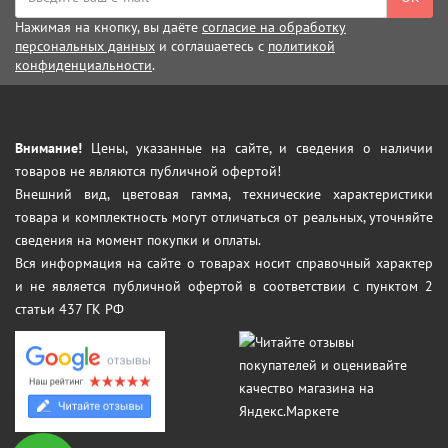
Нажимая на кнопку, вы даёте
согласие на обработку
персональных данных
и соглашаетесь с
политикой
конфиденциальности
.
Внимание!
Цены, указанные на сайте, и сведения о наличии
товаров не являются публичной офертой!
Внешний вид, цветовая гамма, технические характеристики
товара и комплектность могут отличаться от реальных, уточняйте
сведения на момент покупки и оплаты.
Вся информация на сайте о товарах носит справочный характер
и не является публичной офертой в соответствии с пунктом 2
статьи 437 ГК РФ