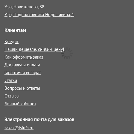
Уфа, Новоженова, 88
Уфа, Подполковника Недошивина, 1
Клиентам
Кредит
Нашли дешевле, снизим цену!
Как оформить заказ
Доставка и оплата
Гарантия и возврат
Статьи
Вопросы и ответы
Отзывы
Личный кабинет
Электронная почта для заказов
zakaz@lsiufa.ru