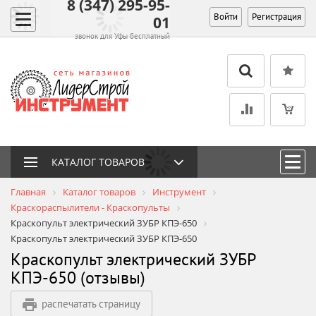
8 (347) 295-95-
Войти
Регистрация
01
звонок для Уфы бесплатный
КАТАЛОГ ТОВАРОВ
Главная
Каталог товаров
Инструмент
Краскораспылители - Краскопульты
Краскопульт электрический ЗУБР КПЭ-650
Краскопульт электрический ЗУБР КПЭ-650
Краскопульт электрический ЗУБР
КПЭ-650 (отзывы)
распечатать страницу