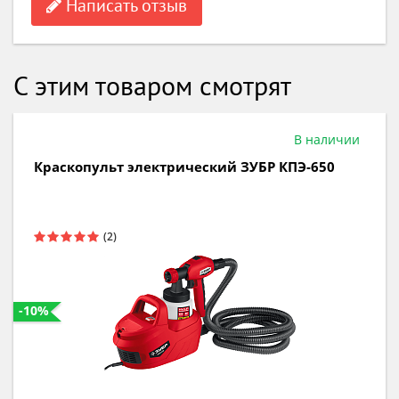
Написать отзыв
С этим товаром смотрят
В наличии
Краскопульт электрический ЗУБР КПЭ-650
-10%