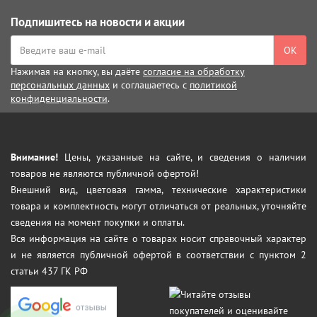
Подпишитесь на новости и акции
ОК
Нажимая на кнопку, вы даёте
согласие на обработку
персональных данных
и соглашаетесь с
политикой
конфиденциальности
.
Внимание!
Цены, указанные на сайте, и сведения о наличии
товаров не являются публичной офертой!
Внешний вид, цветовая гамма, технические характеристики
товара и комплектность могут отличаться от реальных, уточняйте
сведения на момент покупки и оплаты.
Вся информация на сайте о товарах носит справочный характер
и не является публичной офертой в соответствии с пунктом 2
статьи 437 ГК РФ