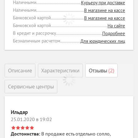
Наличными
Курьеру при доставке
Наличными
В магазине на кассе
Банковской картой
В магазине на кассе
Банковской картой
На сайте
В кредит и рассрочку
Подробнее
Безналичным расчетом
Для юридических лиц
Описание
Характеристики
Отзывы
(2)
Сервисные центры
Ильдар
25.01.2020 в 19:02
Достоинства:
В продаже есть отдельно сопло,