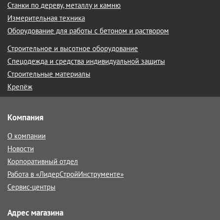
Станки по дереву, металлу и камню
Измерительная техника
Оборудование для работы с бетоном и раствором
Строительное и высотное оборудование
Спецодежда и средства индивидуальной защиты
Строительные материалы
Крепёж
Компания
О компании
Новости
Корпоративный отдел
Работа в «ЛидерСтройИнструменте»
Сервис-центры
Адрес магазина