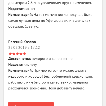
диаметром 2.6, что увеличивает круг применения.
Недостатки:
нет
Комментарий:
На тот момент когда покупал, была
самая лучшая цена по Уфе, доставили в день, как
обещали. Советую.
Евгений Козлов
22.02.2019 в 17:12
Достоинства:
недорого и качественно
Недостатки:
нету
Комментарий:
Пример того, что можно делать
недорого и хорошо! Беспроблемный краскопульт,
работаю с ним быстро и качественно, материал
расходуется экономно. Пока добавить нечего.