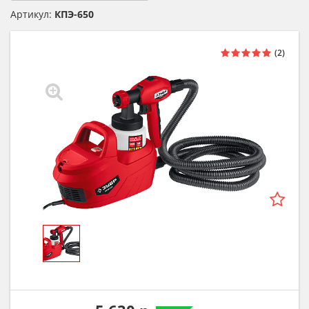
Артикул:
КПЭ-650