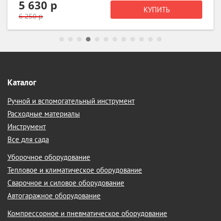
5 630 р
КУПИТЬ
6 250 р
Каталог
Ручной и вспомогательный инструмент
Расходные материалы
Инструмент
Все для сада
Уборочное оборудование
Тепловое и климатическое оборудование
Сварочное и силовое оборудование
Автогаражное оборудование
Компрессорное и пневматическое оборудование