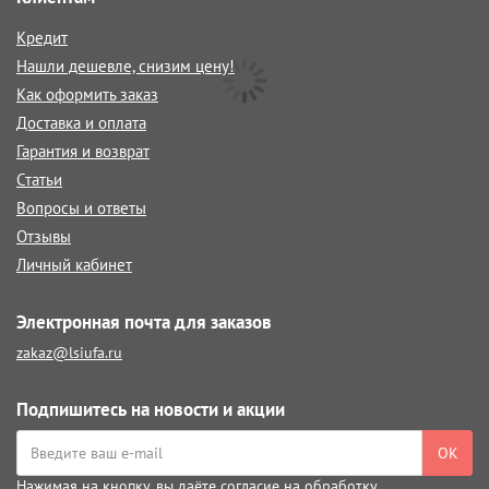
Кредит
Нашли дешевле, снизим цену!
Как оформить заказ
Доставка и оплата
Гарантия и возврат
Статьи
Вопросы и ответы
Отзывы
Личный кабинет
Электронная почта для заказов
zakaz@lsiufa.ru
Подпишитесь на новости и акции
ОК
Нажимая на кнопку, вы даёте
согласие на обработку