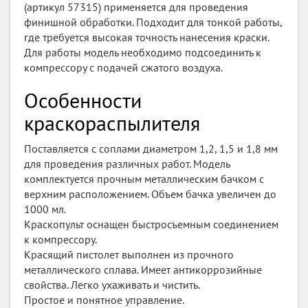
(артикул 57315) применяется для проведения
финишной обработки. Подходит для тонкой работы,
где требуется высокая точность нанесения краски.
Для работы модель необходимо подсоединить к
компрессору с подачей сжатого воздуха.
Особенности
краскораспылителя
Поставляется с соплами диаметром 1,2, 1,5 и 1,8 мм
для проведения различных работ. Модель
комплектуется прочным металлическим бачком с
верхним расположением. Объем бачка увеличен до
1000 мл.
Краскопульт оснащен быстросъемным соединением
к компрессору.
Красящий пистолет выполнен из прочного
металлического сплава. Имеет антикоррозийные
свойства. Легко ухаживать и чистить.
Простое и понятное управление.