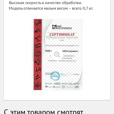
Высокая скорость и качество обработки.
Модель отличается малым весом – всего 0,7 кг.
С этим товаром смотрят