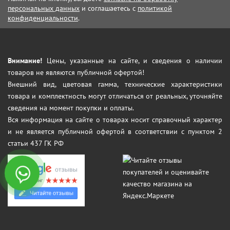
персональных данных
и соглашаетесь с
политикой
конфиденциальности
.
Внимание!
Цены, указанные на сайте, и сведения о наличии
товаров не являются публичной офертой!
Внешний вид, цветовая гамма, технические характеристики
товара и комплектность могут отличаться от реальных, уточняйте
сведения на момент покупки и оплаты.
Вся информация на сайте о товарах носит справочный характер
и не является публичной офертой в соответствии с пунктом 2
статьи 437 ГК РФ