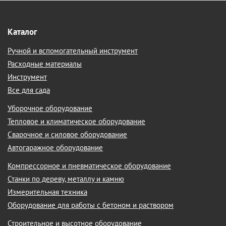
Каталог
Ручной и вспомогательный инструмент
Расходные материалы
Инструмент
Все для сада
Уборочное оборудование
Тепловое и климатическое оборудование
Сварочное и силовое оборудование
Автогаражное оборудование
Компрессорное и пневматическое оборудование
Станки по дереву, металлу и камню
Измерительная техника
Оборудование для работы с бетоном и раствором
Строительное и высотное оборудование