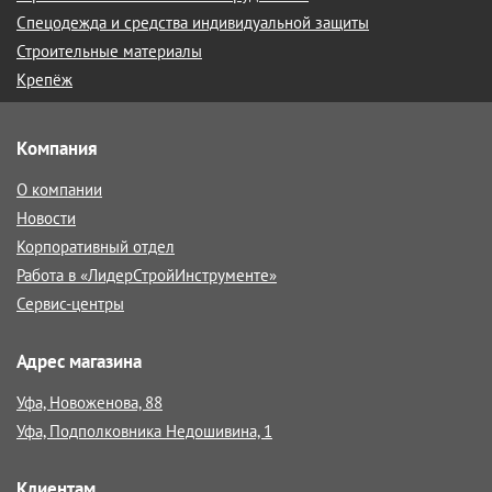
Спецодежда и средства индивидуальной защиты
Строительные материалы
Крепёж
Компания
О компании
Новости
Корпоративный отдел
Работа в «ЛидерСтройИнструменте»
Сервис-центры
Адрес магазина
Уфа, Новоженова, 88
Уфа, Подполковника Недошивина, 1
Клиентам