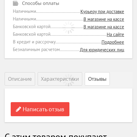
Способы оплаты
Наличными
Курьеру при доставке
Наличными
В магазине на кассе
Банковской картой
В магазине на кассе
Банковской картой
На сайте
В кредит и рассрочку
Подробнее
Безналичным расчетом
Для юридических лиц
Описание
Характеристики
Отзывы
Написать отзыв
С этим товаром покупают