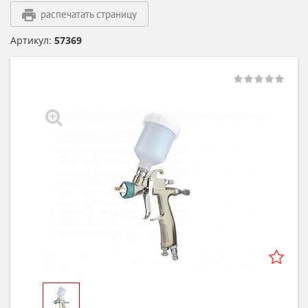
распечатать страницу
Артикул:
57369