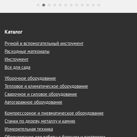
Каталог
Ручной и вспомогательный инструмент
Расходные материалы
Инструмент
Все для сада
Уборочное оборудование
Тепловое и климатическое оборудование
Сварочное и силовое оборудование
Автогаражное оборудование
Компрессорное и пневматическое оборудование
Станки по дереву, металлу и камню
Измерительная техника
Оборудование для работы с бетоном и раствором