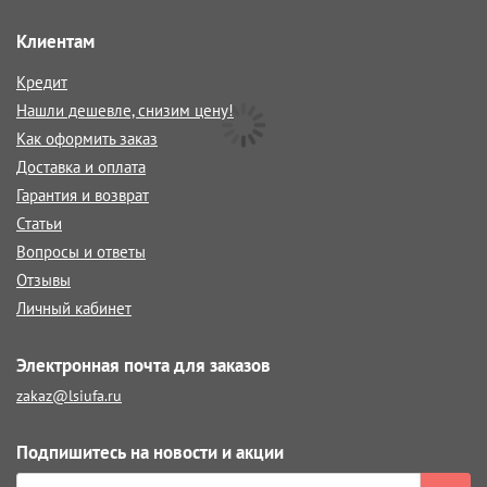
Клиентам
Кредит
Нашли дешевле, снизим цену!
Как оформить заказ
Доставка и оплата
Гарантия и возврат
Статьи
Вопросы и ответы
Отзывы
Личный кабинет
Электронная почта для заказов
zakaz@lsiufa.ru
Подпишитесь на новости и акции