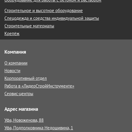
Строительное и высотное оборудование
Спецодежда и средства индивидуальной защиты
Строительные материалы
Крепёж
Компания
О компании
Новости
Корпоративный отдел
Работа в «ЛидерСтройИнструменте»
Сервис-центры
Адрес магазина
Уфа, Новоженова, 88
Уфа, Подполковника Недошивина, 1