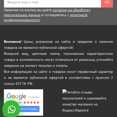
ОК
Нажимая на кнопку, вы даёте
согласие на обработку
персональных данных
и соглашаетесь с
политикой
конфиденциальности
.
Внимание!
Цены, указанные на сайте, и сведения о наличии
товаров не являются публичной офертой!
Внешний вид, цветовая гамма, технические характеристики
товара и комплектность могут отличаться от реальных, уточняйте
сведения на момент покупки и оплаты.
Вся информация на сайте о товарах носит справочный характер
и не является публичной офертой в соответствии с пунктом 2
статьи 437 ГК РФ