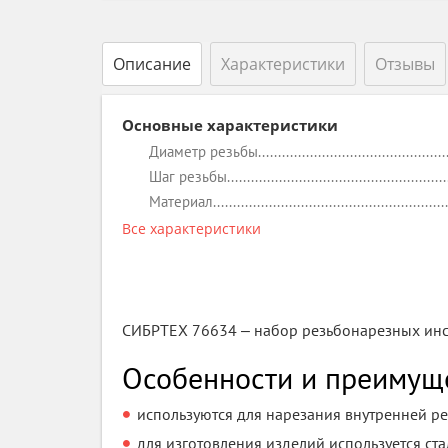
Описание
Характеристики
Отзывы
Основные характеристики
Диаметр резьбы
Шаг резьбы
Материал
Все характеристики
СИБРТЕХ 76634 ‒ набор резьбонарезных инст
Особенности и преимущ
используются для нарезания внутренней ре
для изготовления изделий используется ста