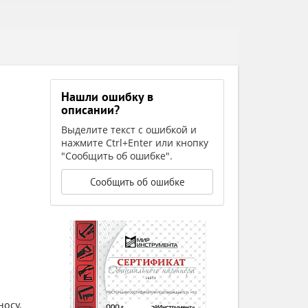
Нашли ошибку в
описании?
Выделите текст с ошибкой и
нажмите Ctrl+Enter или кнопку
"Сообщить об ошибке".
Сообщить об ошибке
носу.