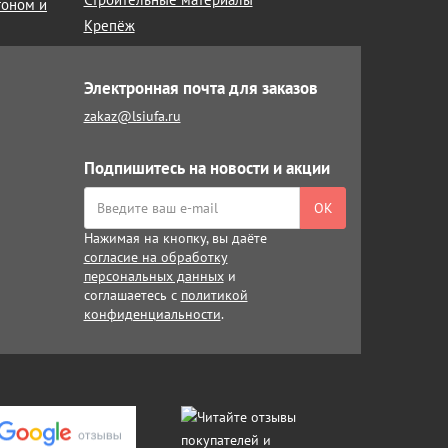
тоном и
Крепёж
Электронная почта для заказов
zakaz@lsiufa.ru
Подпишитесь на новости и акции
ОК
Нажимая на кнопку, вы даёте
согласие на обработку
персональных данных
и
соглашаетесь с
политикой
конфиденциальности
.