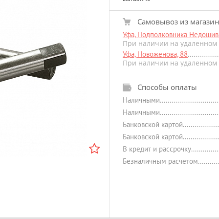
Самовывоз из магази
Уфа, Подполковника Недошиви
При наличии на удаленном 
Уфа, Новоженова, 88
При наличии на удаленном 
Способы оплаты
Наличными
Наличными
Банковской картой
Банковской картой
В кредит и рассрочку
Безналичным расчетом