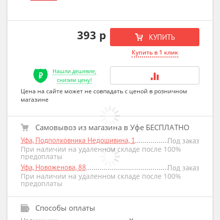
393 р
КУПИТЬ
Купить в 1 клик
Нашли дешевле,
снизим цену!
Цена на сайте может не совпадать с ценой в розничном
магазине
Самовывоз из магазина в Уфе БЕСПЛАТНО
Уфа, Подполковника Недошивина, 1
Под заказ
При наличии на удаленном складе после 100%
предоплаты
Уфа, Новоженова, 88
Под заказ
При наличии на удаленном складе после 100%
предоплаты
Способы оплаты