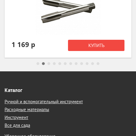
507 р
КУПИТЬ
Каталог
Ручной и вспомогательный инструмент
Расходные материалы
Инструмент
Все для сада