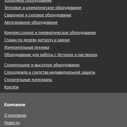
Уборочное оборудование
Тепловое и климатическое оборудование
Сварочное и силовое оборудование
Автогаражное оборудование
Компрессорное и пневматическое оборудование
Станки по дереву, металлу и камню
Измерительная техника
Оборудование для работы с бетоном и раствором
Строительное и высотное оборудование
Спецодежда и средства индивидуальной защиты
Строительные материалы
Крепёж
Компания
О компании
Новости