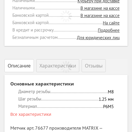
Наличными
Курьеру при доставке
Наличными
В магазине на кассе
Банковской картой
В магазине на кассе
Банковской картой
На сайте
В кредит и рассрочку
Подробнее
Безналичным расчетом
Для юридических лиц
Описание
Характеристики
Отзывы
Основные характеристики
Диаметр резьбы
М8
Шаг резьбы
1.25
мм
Материал
P6M5
Все характеристики
Метчик арт. 76677 производителя MATRIX ‒