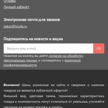
Отзывы
Личный кабинет
Электронная почта для заказов
zakaz@lsiufa.ru
Подпишитесь на новости и акции
ОК
Нажимая на кнопку, вы даёте
согласие на обработку
персональных данных
и соглашаетесь с
политикой
конфиденциальности
.
Внимание!
Цены, указанные на сайте, и сведения о наличии
товаров не являются публичной офертой!
Внешний вид, цветовая гамма, технические характеристики
товара и комплектность могут отличаться от реальных, уточняйте
сведения на момент покупки и оплаты.