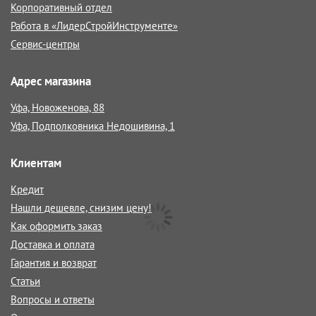
Корпоративный отдел
Работа в «ЛидерСтройИнструменте»
Сервис-центры
Адрес магазина
Уфа, Новоженова, 88
Уфа, Подполковника Недошивина, 1
Клиентам
Кредит
Нашли дешевле, снизим цену!
Как оформить заказ
Доставка и оплата
Гарантия и возврат
Статьи
Вопросы и ответы