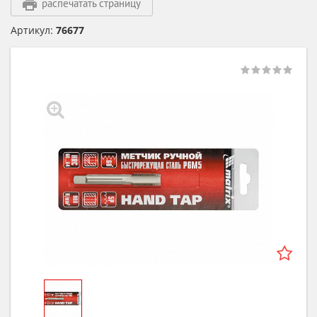
распечатать страницу
Артикул:
76677