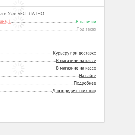
на в Уфе БЕСПЛАТНО
на, 1
В наличии
Под заказ
Курьеру при доставке
В магазине на кассе
В магазине на кассе
На сайте
Подробнее
Для юридических лиц