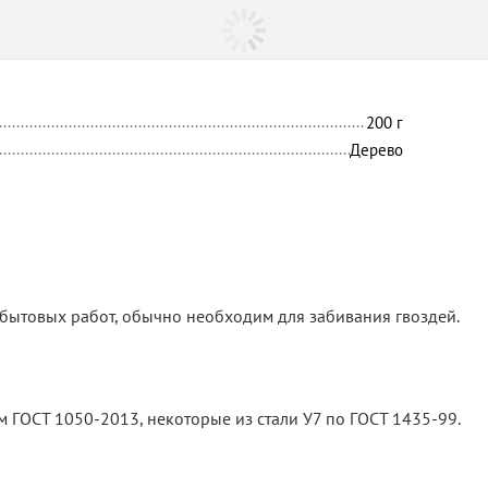
200
г
Дерево
 бытовых работ, обычно необходим для забивания гвоздей.
м ГОСТ 1050-2013, некоторые из стали У7 по ГОСТ 1435-99.