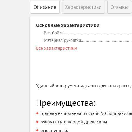
Описание
Характеристики
Отзывы
Основные характеристики
Вес бойка
Материал рукоятки
Все характеристики
Ударный инструмент идеален для столярных,
Преимущества:
головка выполнена из стали 50 по правила
рукоятка из твердой древесины.
омедненный.