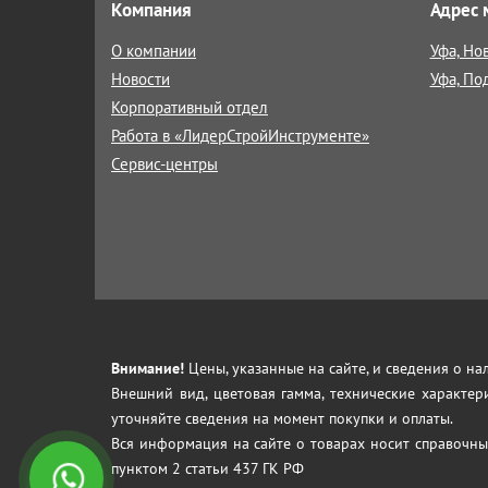
Компания
Адрес 
О компании
Уфа, Но
Новости
Уфа, По
Корпоративный отдел
Работа в «ЛидерСтройИнструменте»
Сервис-центры
Внимание!
Цены, указанные на сайте, и сведения о н
Внешний вид, цветовая гамма, технические характер
уточняйте сведения на момент покупки и оплаты.
Вся информация на сайте о товарах носит справочны
пунктом 2 статьи 437 ГК РФ