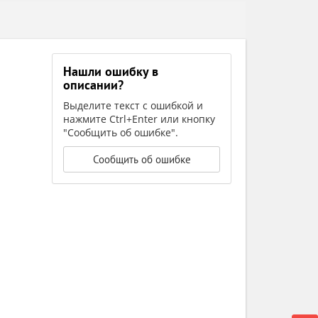
Нашли ошибку в
описании?
Выделите текст с ошибкой и
нажмите Ctrl+Enter или кнопку
"Сообщить об ошибке".
Сообщить об ошибке