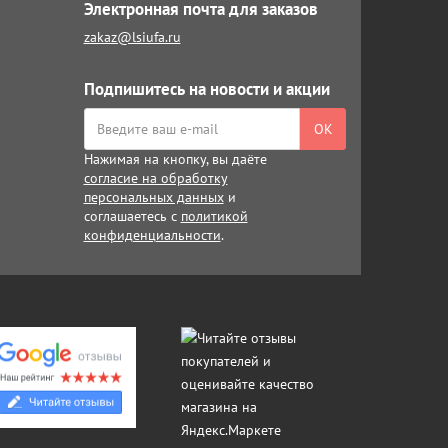
Электронная почта для заказов
zakaz@lsiufa.ru
Подпишитесь на новости и акции
ОК
Нажимая на кнопку, вы даёте
согласие на обработку
персональных данных
и
соглашаетесь с
политикой
конфиденциальности
.