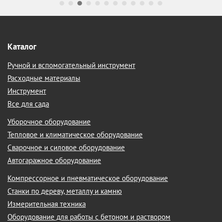
Каталог
Ручной и вспомогательный инструмент
Расходные материалы
Инструмент
Все для сада
Уборочное оборудование
Тепловое и климатическое оборудование
Сварочное и силовое оборудование
Автогаражное оборудование
Компрессорное и пневматическое оборудование
Станки по дереву, металлу и камню
Измерительная техника
Оборудование для работы с бетоном и раствором