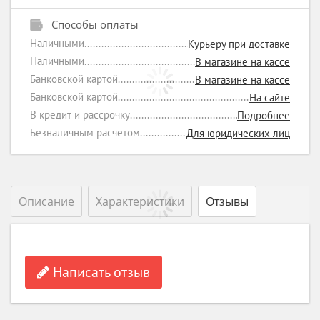
Способы оплаты
Наличными
Курьеру при доставке
Наличными
В магазине на кассе
Банковской картой
В магазине на кассе
Банковской картой
На сайте
В кредит и рассрочку
Подробнее
Безналичным расчетом
Для юридических лиц
Описание
Характеристики
Отзывы
Написать отзыв