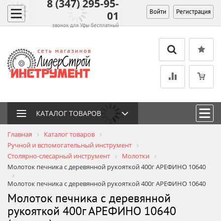
8 (347) 295-95-
Войти
Регистрация
01
звонок для Уфы бесплатный
КАТАЛОГ ТОВАРОВ
Главная
Каталог товаров
Ручной и вспомогательный инструмент
Столярно-слесарный инструмент
Молотки
Молоток печника с деревянной рукояткой 400г АРЕФИНО 10640
Молоток печника с деревянной рукояткой 400г АРЕФИНО 10640
Молоток печника с деревянной
рукояткой 400г АРЕФИНО 10640