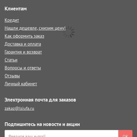
Клиентам
Кредит
Нашли дешевле, снизим цену!
Как оформить заказ
Доставка и оплата
Гарантия и возврат
Статьи
Вопросы и ответы
Отзывы
Личный кабинет
Электронная почта для заказов
zakaz@lsiufa.ru
Подпишитесь на новости и акции
ОК