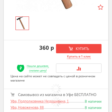
360 р
КУПИТЬ
Купить в 1 клик
Нашли дешевле,
снизим цену!
Цена на сайте может не совпадать с ценой в розничном
магазине
Самовывоз из магазина в Уфе БЕСПЛАТНО
Уфа, Подполковника Недошивина, 1
В наличии
Уфа, Новоженова, 88
В наличии