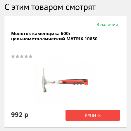
С этим товаром смотрят
В наличии
Молоток каменщика 600г
цельнометаллический MATRIX 10630
992 р
КУПИТЬ