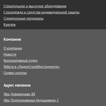
Строительное и высотное оборудование
Спецодежда и средства индивидуальной защиты
Строительные материалы
Крепёж
Компания
О компании
Новости
Корпоративный отдел
Работа в «ЛидерСтройИнструменте»
Сервис-центры
Адрес магазина
Уфа, Новоженова, 88
Уфа, Подполковника Недошивина, 1