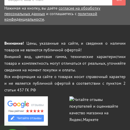
Нажимая на кнопку, вы даёте
согласие на обработку
персональных данных
и соглашаетесь с
политикой
конфиденциальности
.
Внимание!
Цены, указанные на сайте, и сведения о наличии
товаров не являются публичной офертой!
Внешний вид, цветовая гамма, технические характеристики
товара и комплектность могут отличаться от реальных, уточняйте
сведения на момент покупки и оплаты.
Вся информация на сайте о товарах носит справочный характер
и не является публичной офертой в соответствии с пунктом 2
статьи 437 ГК РФ