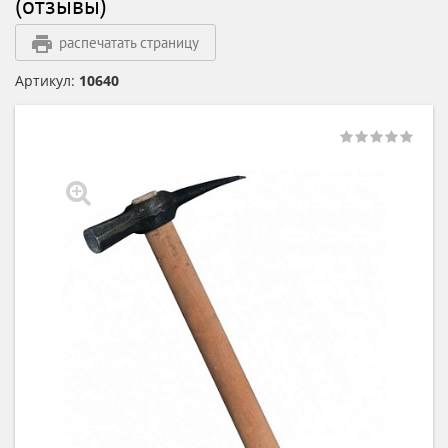
(отзывы)
распечатать страницу
Артикул:
10640