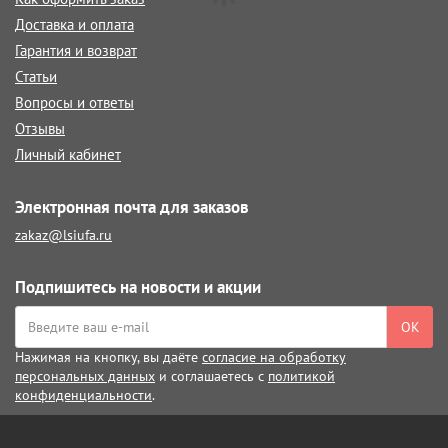
Доставка и оплата
Гарантия и возврат
Статьи
Вопросы и ответы
Отзывы
Личный кабинет
Электронная почта для заказов
zakaz@lsiufa.ru
Подпишитесь на новости и акции
ОК
Нажимая на кнопку, вы даёте
согласие на обработку
персональных данных
и соглашаетесь с
политикой
конфиденциальности
.