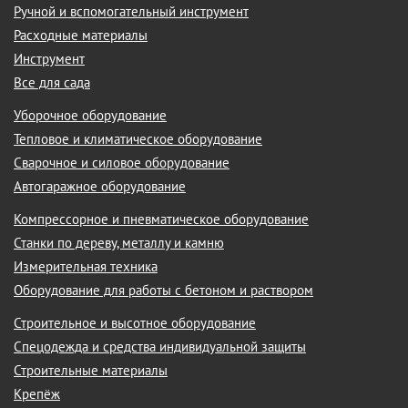
Ручной и вспомогательный инструмент
Расходные материалы
Инструмент
Все для сада
Уборочное оборудование
Тепловое и климатическое оборудование
Сварочное и силовое оборудование
Автогаражное оборудование
Компрессорное и пневматическое оборудование
Станки по дереву, металлу и камню
Измерительная техника
Оборудование для работы с бетоном и раствором
Строительное и высотное оборудование
Спецодежда и средства индивидуальной защиты
Строительные материалы
Крепёж