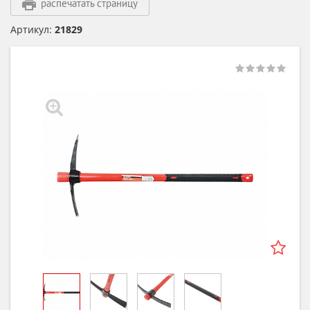
распечатать страницу
Артикул:
21829