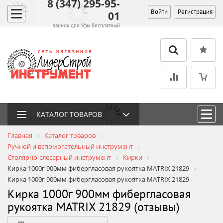
8 (347) 295-95-
Войти
Регистрация
01
звонок для Уфы бесплатный
КАТАЛОГ ТОВАРОВ
Главная
Каталог товаров
Ручной и вспомогательный инструмент
Столярно-слесарный инструмент
Кирки
Кирка 1000г 900мм фибергласовая рукоятка MATRIX 21829
Кирка 1000г 900мм фибергласовая рукоятка MATRIX 21829
Кирка 1000г 900мм фибергласовая
рукоятка MATRIX 21829 (отзывы)