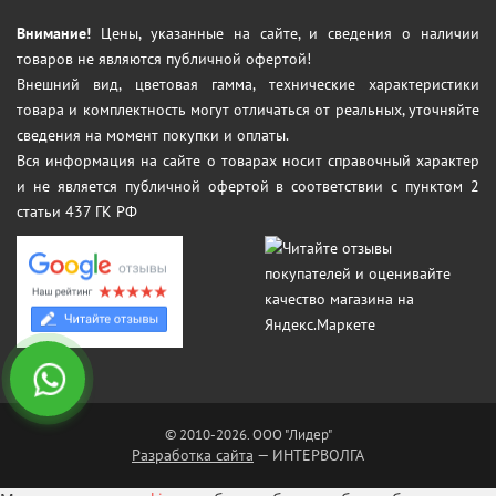
Внимание!
Цены, указанные на сайте, и сведения о наличии
товаров не являются публичной офертой!
Внешний вид, цветовая гамма, технические характеристики
товара и комплектность могут отличаться от реальных, уточняйте
сведения на момент покупки и оплаты.
Вся информация на сайте о товарах носит справочный характер
и не является публичной офертой в соответствии с пунктом 2
статьи 437 ГК РФ
© 2010-2026. ООО "Лидер"
Разработка сайта
— ИНТЕРВОЛГА