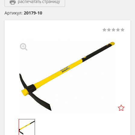
распечатать страницу
Артикул:
20179-10