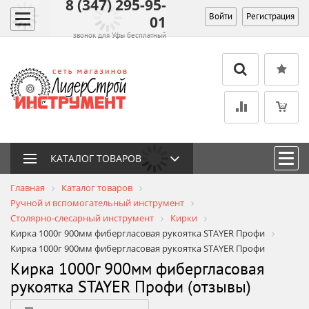
8 (347) 295-95-
Войти
Регистрация
01
звонок для Уфы бесплатный
КАТАЛОГ ТОВАРОВ
Главная
Каталог товаров
Ручной и вспомогательный инструмент
Столярно-слесарный инструмент
Кирки
Кирка 1000г 900мм фибергласовая рукоятка STAYER Профи
Кирка 1000г 900мм фибергласовая рукоятка STAYER Профи
Кирка 1000г 900мм фибергласовая
рукоятка STAYER Профи (отзывы)