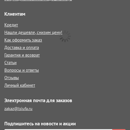
Клиентам
Кредит
Нашли дешевле, снизим цену!
Как оформить заказ
Доставка и оплата
Гарантия и возврат
Статьи
Вопросы и ответы
Отзывы
Личный кабинет
Электронная почта для заказов
zakaz@lsiufa.ru
Подпишитесь на новости и акции