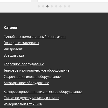
Каталог
Ручной и вспомогательный инструмент
Расходные материалы
Инструмент
Все для сада
Уборочное оборудование
Тепловое и климатическое оборудование
Сварочное и силовое оборудование
Автогаражное оборудование
Компрессорное и пневматическое оборудование
Станки по дереву, металлу и камню
Измерительная техника