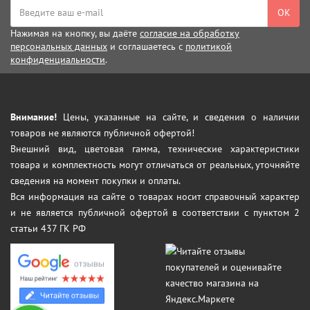
ОК
Нажимая на кнопку, вы даёте
согласие на обработку
персональных данных
и соглашаетесь с
политикой
конфиденциальности
.
Внимание!
Цены, указанные на сайте, и сведения о наличии
товаров не являются публичной офертой!
Внешний вид, цветовая гамма, технические характеристики
товара и комплектность могут отличаться от реальных, уточняйте
сведения на момент покупки и оплаты.
Вся информация на сайте о товарах носит справочный характер
и не является публичной офертой в соответствии с пунктом 2
статьи 437 ГК РФ