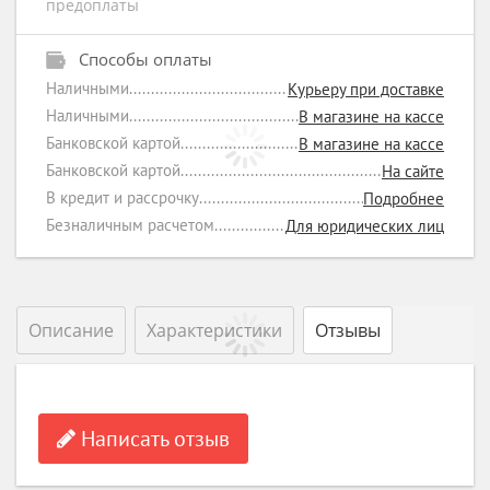
предоплаты
Способы оплаты
Наличными
Курьеру при доставке
Наличными
В магазине на кассе
Банковской картой
В магазине на кассе
Банковской картой
На сайте
В кредит и рассрочку
Подробнее
Безналичным расчетом
Для юридических лиц
Описание
Характеристики
Отзывы
Написать отзыв