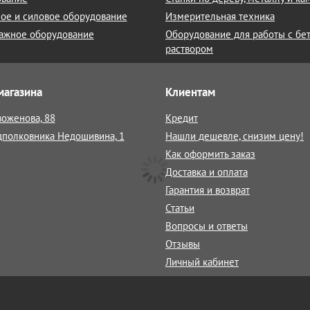
ое и силовое оборудование
Измерительная техника
ажное оборудование
Оборудование для работы с бе
раствором
магазина
Клиентам
воженова, 88
Кредит
дполковника Недошивина, 1
Нашли дешевле, снизим цену!
Как оформить заказ
Доставка и оплата
Гарантия и возврат
Статьи
Вопросы и ответы
Отзывы
Личный кабинет