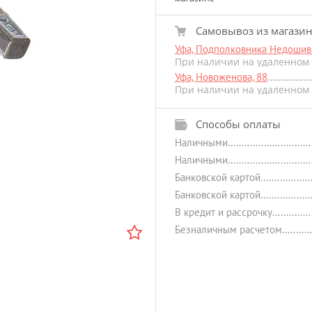
Самовывоз из магази
Уфа, Подполковника Недошиви
При наличии на удаленном 
Уфа, Новоженова, 88
При наличии на удаленном 
Способы оплаты
Наличными
Наличными
Банковской картой
Банковской картой
В кредит и рассрочку
Безналичным расчетом