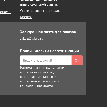
индивидуальной защиты
Строительные материалы
тоном и
Крепёж
Электронная почта для заказов
zakaz@lsiufa.ru
Подпишитесь на новости и акции
ОК
Нажимая на кнопку, вы даёте
согласие на обработку
персональных данных
и
соглашаетесь с
политикой
конфиденциальности
.