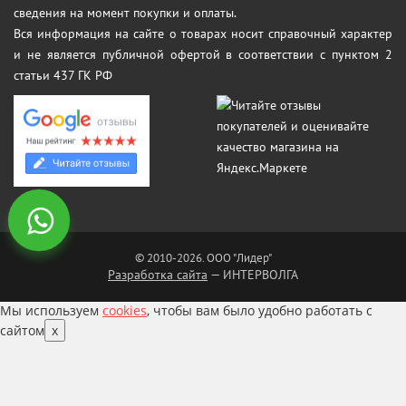
сведения на момент покупки и оплаты.
Вся информация на сайте о товарах носит справочный характер
и не является публичной офертой в соответствии с пунктом 2
статьи 437 ГК РФ
© 2010-2026. ООО "Лидер"
Разработка сайта
— ИНТЕРВОЛГА
Мы используем
cookies
, чтобы вам было удобно работать с
сайтом
x