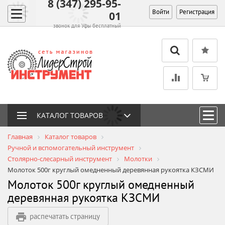
8 (347) 295-95-
Войти
Регистрация
01
звонок для Уфы бесплатный
КАТАЛОГ ТОВАРОВ
Главная
Каталог товаров
Ручной и вспомогательный инструмент
Столярно-слесарный инструмент
Молотки
Молоток 500г круглый омедненный деревянная рукоятка КЗСМИ
Молоток 500г круглый омедненный
деревянная рукоятка КЗСМИ
распечатать страницу