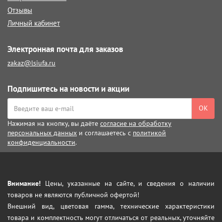
Отзывы
Личный кабинет
Электронная почта для заказов
zakaz@lsiufa.ru
Подпишитесь на новости и акции
ОК
Нажимая на кнопку, вы даёте
согласие на обработку
персональных данных
и соглашаетесь с
политикой
конфиденциальности
.
Внимание!
Цены, указанные на сайте, и сведения о наличии
товаров не являются публичной офертой!
Внешний вид, цветовая гамма, технические характеристики
товара и комплектность могут отличаться от реальных, уточняйте