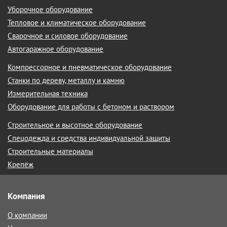
Уборочное оборудование
Тепловое и климатическое оборудование
Сварочное и силовое оборудование
Автогаражное оборудование
Компрессорное и пневматическое оборудование
Станки по дереву, металлу и камню
Измерительная техника
Оборудование для работы с бетоном и раствором
Строительное и высотное оборудование
Спецодежда и средства индивидуальной защиты
Строительные материалы
Крепёж
Компания
О компании