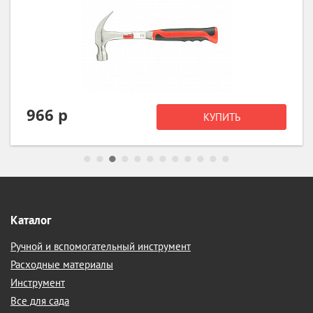
992 р
КУПИТЬ
Каталог
Ручной и вспомогательный инструмент
Расходные материалы
Инструмент
Все для сада