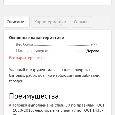
Описание
Характеристики
Отзывы
Основные характеристики
Вес бойка
500
г
Материал рукоятки
Дерево
Все характеристики
Ударный инструмент идеален для столярных,
бытовых работ, обычно необходим для забивания
гвоздей.
Преимущества:
головка выполнена из стали 50 по правилам ГОСТ
1050-2013, некоторые из стали У7 по ГОСТ 1435-