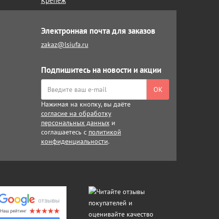
Крепёж
Электронная почта для заказов
zakaz@lsiufa.ru
Подпишитесь на новости и акции
ОК
Нажимая на кнопку, вы даёте
согласие на обработку
персональных данных
и
соглашаетесь с
политикой
конфиденциальности
.