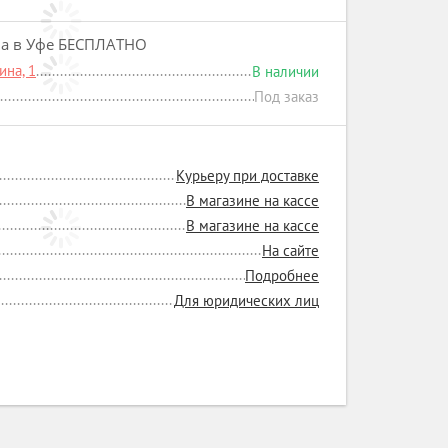
на в Уфе БЕСПЛАТНО
на, 1
В наличии
Под заказ
Курьеру при доставке
В магазине на кассе
В магазине на кассе
На сайте
Подробнее
Для юридических лиц