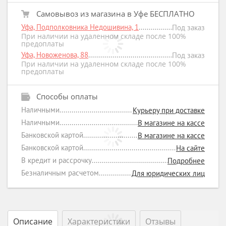
Самовывоз из магазина в Уфе БЕСПЛАТНО
Уфа, Подполковника Недошивина, 1
Под заказ
При наличии на удаленном складе после 100%
предоплаты
Уфа, Новоженова, 88
Под заказ
При наличии на удаленном складе после 100%
предоплаты
Способы оплаты
Наличными
Курьеру при доставке
Наличными
В магазине на кассе
Банковской картой
В магазине на кассе
Банковской картой
На сайте
В кредит и рассрочку
Подробнее
Безналичным расчетом
Для юридических лиц
Описание
Характеристики
Отзывы