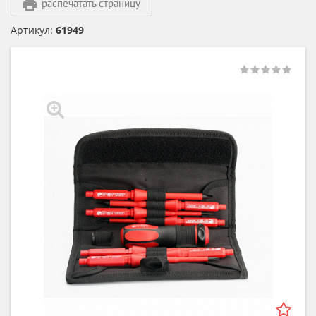
распечатать страницу
Артикул:
61949