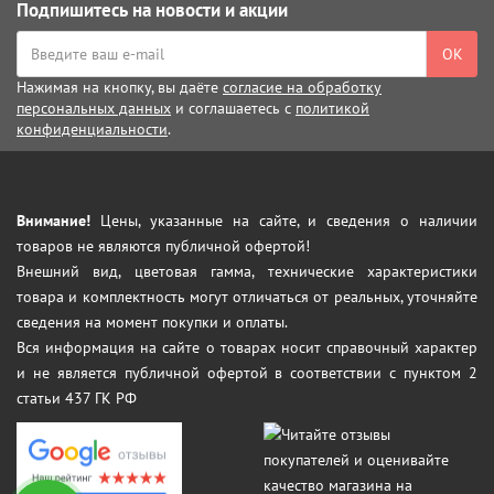
Подпишитесь на новости и акции
ОК
Нажимая на кнопку, вы даёте
согласие на обработку
персональных данных
и соглашаетесь с
политикой
конфиденциальности
.
Внимание!
Цены, указанные на сайте, и сведения о наличии
товаров не являются публичной офертой!
Внешний вид, цветовая гамма, технические характеристики
товара и комплектность могут отличаться от реальных, уточняйте
сведения на момент покупки и оплаты.
Вся информация на сайте о товарах носит справочный характер
и не является публичной офертой в соответствии с пунктом 2
статьи 437 ГК РФ