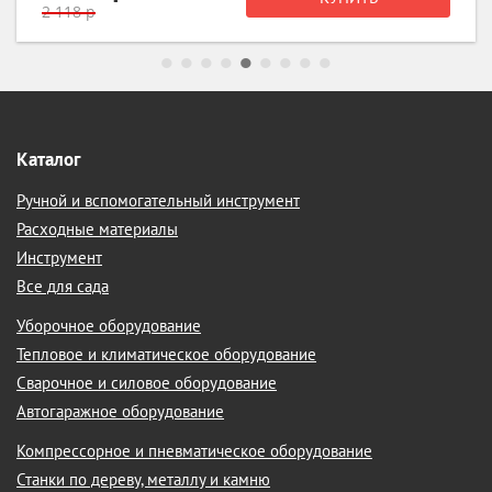
1 422 р
Каталог
Ручной и вспомогательный инструмент
Расходные материалы
Инструмент
Все для сада
Уборочное оборудование
Тепловое и климатическое оборудование
Сварочное и силовое оборудование
Автогаражное оборудование
Компрессорное и пневматическое оборудование
Станки по дереву, металлу и камню