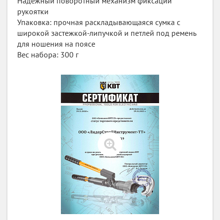
Надежный поворотный механизм фиксации
рукоятки
Упаковка: прочная раскладывающаяся сумка с
широкой застежкой-липучкой и петлей под ремень
для ношения на поясе
Вес набора: 300 г