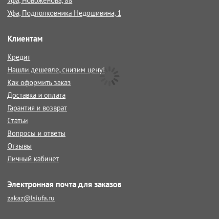
Уфа, Новоженова, 88
Уфа, Подполковника Недошивина, 1
Клиентам
Кредит
Нашли дешевле, снизим цену!
Как оформить заказ
Доставка и оплата
Гарантия и возврат
Статьи
Вопросы и ответы
Отзывы
Личный кабинет
Электронная почта для заказов
zakaz@lsiufa.ru