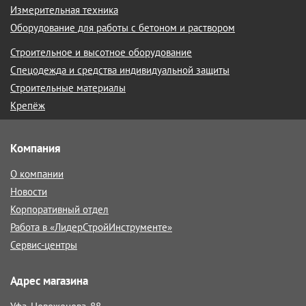
Измерительная техника
Оборудование для работы с бетоном и раствором
Строительное и высотное оборудование
Спецодежда и средства индивидуальной защиты
Строительные материалы
Крепёж
Компания
О компании
Новости
Корпоративный отдел
Работа в «ЛидерСтройИнструменте»
Сервис-центры
Адрес магазина