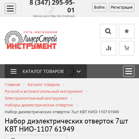
8 (347) 295-95-
Войти
Регистрация
01
звонок для Уфы бесплатный
КАТАЛОГ ТОВАРОВ
Главная
Каталог товаров
Ручной и вспомогательный инструмент
Электромонтажный инструмент
Наборы диэлектрических отверток
Набор диэлектрических отверток 7шт КВТ НИО-1107 61949
Набор диэлектрических отверток 7шт
КВТ НИО-1107 61949