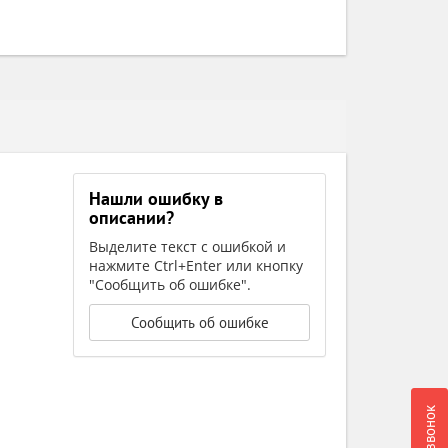
Нашли ошибку в
описании?
Выделите текст с ошибкой и
нажмите Ctrl+Enter или кнопку
"Сообщить об ошибке".
Сообщить об ошибке