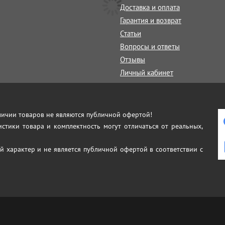
Доставка и оплата
Гарантия и возврат
Статьи
Вопросы и ответы
Отзывы
Личный кабинет
аличии товаров не являются публичной офертой!
истики товара и комплектность могут отличаться от реальных,
й характер и не является публичной офертой в соответствии с