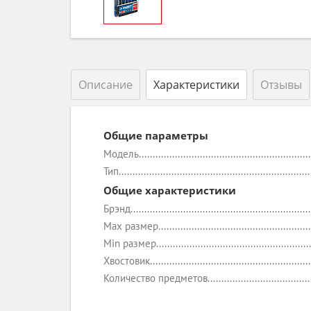
Описание
Характеристики
Отзывы
Общие параметры
Модель
Тип
Общие характеристики
Брэнд
Max размер
Min размер
Хвостовик
Количество предметов