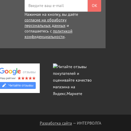
ОК
Нажимая на кнопку, вы даёте
согласие на обработку
персональных данных
и
соглашаетесь с
политикой
конфиденциальности
.
Разработка сайта
— ИНТЕРВОЛГА