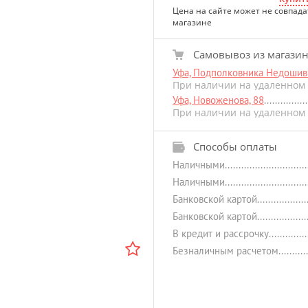
Цена на сайте может не совпада
магазине
Самовывоз из магази
Уфа, Подполковника Недошиви
При наличии на удаленном 
Уфа, Новоженова, 88
При наличии на удаленном 
Способы оплаты
Наличными
Наличными
Банковской картой
Банковской картой
В кредит и рассрочку
Безналичным расчетом