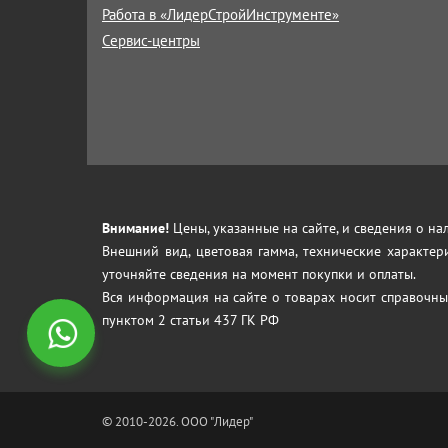
Работа в «ЛидерСтройИнструменте»
Сервис-центры
Внимание!
Цены, указанные на сайте, и сведения о н
Внешний вид, цветовая гамма, технические характер
уточняйте сведения на момент покупки и оплаты.
Вся информация на сайте о товарах носит справочны
пунктом 2 статьи 437 ГК РФ
© 2010-2026. ООО "Лидер"