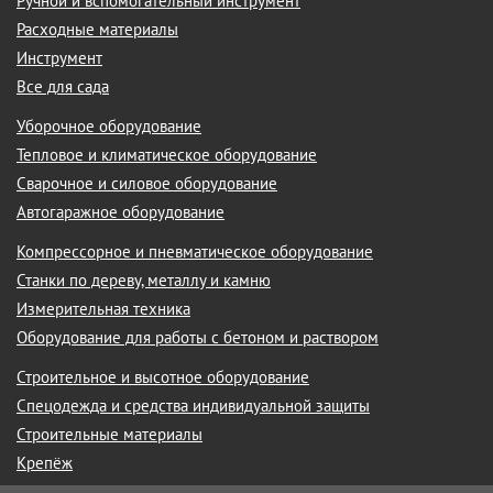
Ручной и вспомогательный инструмент
Расходные материалы
Инструмент
Все для сада
Уборочное оборудование
Тепловое и климатическое оборудование
Сварочное и силовое оборудование
Автогаражное оборудование
Компрессорное и пневматическое оборудование
Станки по дереву, металлу и камню
Измерительная техника
Оборудование для работы с бетоном и раствором
Строительное и высотное оборудование
Спецодежда и средства индивидуальной защиты
Строительные материалы
Крепёж