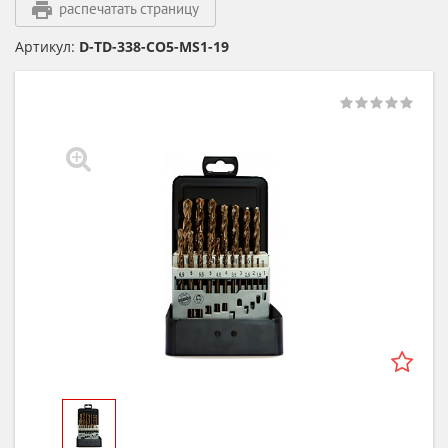
распечатать страницу
Артикул:
D-TD-338-CO5-MS1-19