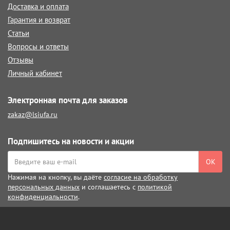
Доставка и оплата
Гарантия и возврат
Статьи
Вопросы и ответы
Отзывы
Личный кабинет
Электронная почта для заказов
zakaz@lsiufa.ru
Подпишитесь на новости и акции
ОК
Нажимая на кнопку, вы даёте
согласие на обработку
персональных данных
и соглашаетесь с
политикой
конфиденциальности
.