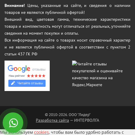
Внимание!
Цены, указанные на сайте, и сведения о наличии
товаров не являются публичной офертой!
Внешний вид, цветовая гамма, технические характеристики
товара и комплектность могут отличаться от реальных, уточняйте
сведения на момент покупки и оплаты.
Вся информация на сайте о товарах носит справочный характер
и не является публичной офертой в соответствии с пунктом 2
статьи 437 ГК РФ
© 2010-2026. ООО "Лидер"
Разработка сайта
— ИНТЕРВОЛГА
Мы используем
cookies
, чтобы вам было удобно работать с