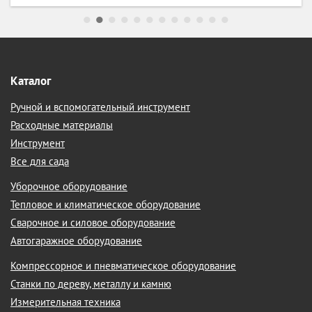
Каталог
Ручной и вспомогательный инструмент
Расходные материалы
Инструмент
Все для сада
Уборочное оборудование
Тепловое и климатическое оборудование
Сварочное и силовое оборудование
Автогаражное оборудование
Компрессорное и пневматическое оборудование
Станки по дереву, металлу и камню
Измерительная техника