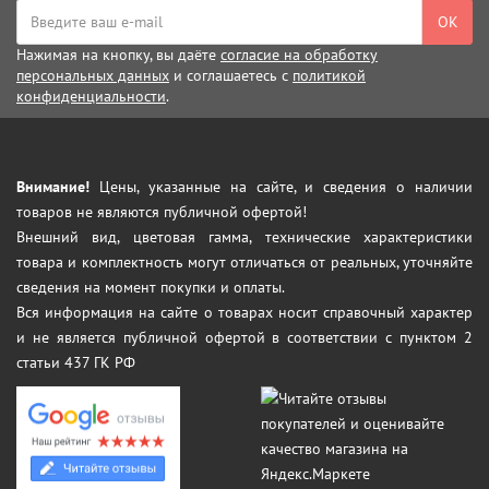
ОК
Нажимая на кнопку, вы даёте
согласие на обработку
персональных данных
и соглашаетесь с
политикой
конфиденциальности
.
Внимание!
Цены, указанные на сайте, и сведения о наличии
товаров не являются публичной офертой!
Внешний вид, цветовая гамма, технические характеристики
товара и комплектность могут отличаться от реальных, уточняйте
сведения на момент покупки и оплаты.
Вся информация на сайте о товарах носит справочный характер
и не является публичной офертой в соответствии с пунктом 2
статьи 437 ГК РФ