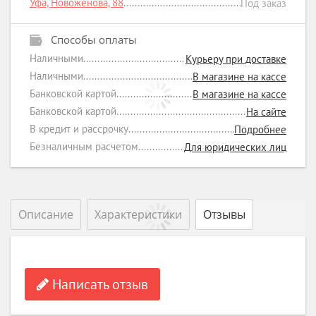
Уфа, Новоженова, 88
Под заказ
Способы оплаты
Наличными
Курьеру при доставке
Наличными
В магазине на кассе
Банковской картой
В магазине на кассе
Банковской картой
На сайте
В кредит и рассрочку
Подробнее
Безналичным расчетом
Для юридических лиц
Описание
Характеристики
Отзывы
Написать отзыв