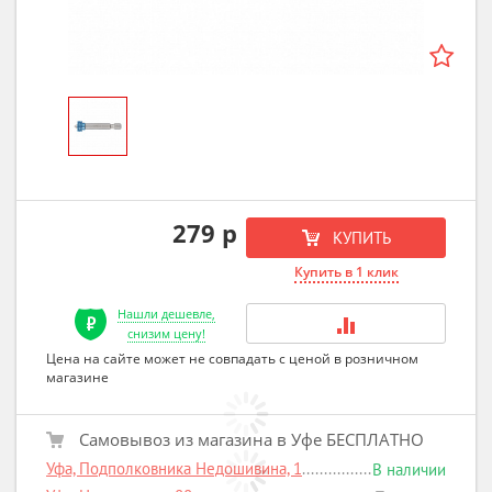
279 р
КУПИТЬ
Купить в 1 клик
Нашли дешевле,
снизим цену!
Цена на сайте может не совпадать с ценой в розничном
магазине
Самовывоз из магазина в Уфе БЕСПЛАТНО
Уфа, Подполковника Недошивина, 1
В наличии