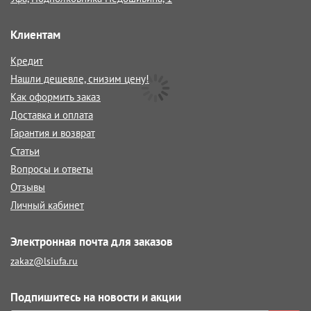
Клиентам
Кредит
Нашли дешевле, снизим цену!
Как оформить заказ
Доставка и оплата
Гарантия и возврат
Статьи
Вопросы и ответы
Отзывы
Личный кабинет
Электронная почта для заказов
zakaz@lsiufa.ru
Подпишитесь на новости и акции