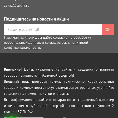
zakaz@lsiufa.ru
Подпишитесь на новости и акции
ОК
Нажимая на кнопку, вы даёте
согласие на обработку
персональных данных
и соглашаетесь с
политикой
конфиденциальности
.
Внимание!
Цены, указанные на сайте, и сведения о наличии
товаров не являются публичной офертой!
Внешний вид, цветовая гамма, технические характеристики
товара и комплектность могут отличаться от реальных, уточняйте
сведения на момент покупки и оплаты.
Вся информация на сайте о товарах носит справочный характер
и не является публичной офертой в соответствии с пунктом 2
статьи 437 ГК РФ