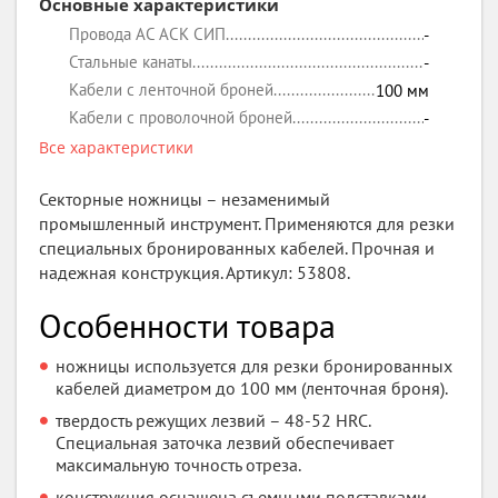
Основные характеристики
Провода АС АСК СИП
-
Стальные канаты
-
Кабели с ленточной броней
100
мм
Кабели с проволочной броней
-
Все характеристики
Секторные ножницы – незаменимый
промышленный инструмент. Применяются для резки
специальных бронированных кабелей. Прочная и
надежная конструкция. Артикул: 53808.
Особенности товара
ножницы используется для резки бронированных
кабелей диаметром до 100 мм (ленточная броня).
твердость режущих лезвий – 48-52 HRC.
Специальная заточка лезвий обеспечивает
максимальную точность отреза.
конструкция оснащена съемными подставками-