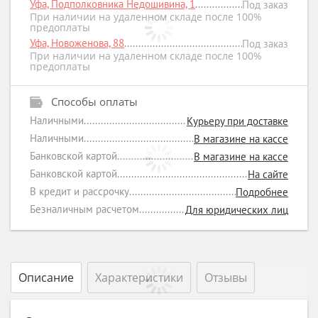
Уфа, Подполковника Недошивина, 1
Под заказ
При наличии на удаленном складе после 100%
предоплаты
Уфа, Новоженова, 88
Под заказ
При наличии на удаленном складе после 100%
предоплаты
Способы оплаты
Наличными
Курьеру при доставке
Наличными
В магазине на кассе
Банковской картой
В магазине на кассе
Банковской картой
На сайте
В кредит и рассрочку
Подробнее
Безналичным расчетом
Для юридических лиц
Описание
Характеристики
Отзывы