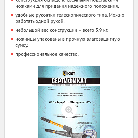
ножками для придания надежного положения.
удобные рукоятки телескопического типа. Можно
работать одной рукой.
небольшой вес конструкции – всего 5.9 кг.
ножницы упакованы в прочную влагозащитную
сумку.
профессиональное качество.