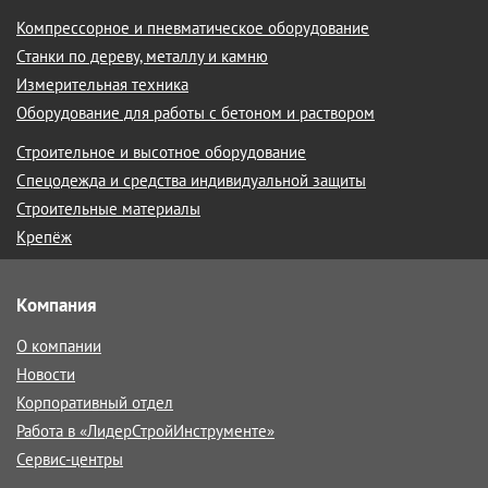
Компрессорное и пневматическое оборудование
Станки по дереву, металлу и камню
Измерительная техника
Оборудование для работы с бетоном и раствором
Строительное и высотное оборудование
Спецодежда и средства индивидуальной защиты
Строительные материалы
Крепёж
Компания
О компании
Новости
Корпоративный отдел
Работа в «ЛидерСтройИнструменте»
Сервис-центры