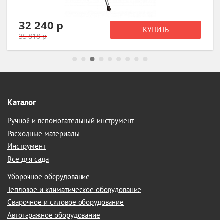
32 240 р
КУПИТЬ
35 818 р
Каталог
Ручной и вспомогательный инструмент
Расходные материалы
Инструмент
Все для сада
Уборочное оборудование
Тепловое и климатическое оборудование
Сварочное и силовое оборудование
Автогаражное оборудование