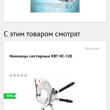
С этим товаром смотрят
Под заказ
Ножницы секторные КВТ НС-120
-10%