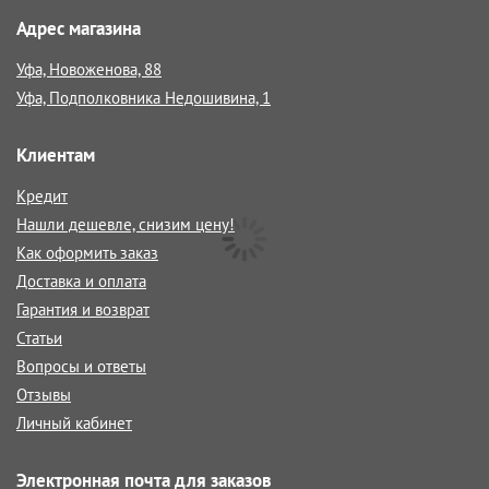
Адрес магазина
Уфа, Новоженова, 88
Уфа, Подполковника Недошивина, 1
Клиентам
Кредит
Нашли дешевле, снизим цену!
Как оформить заказ
Доставка и оплата
Гарантия и возврат
Статьи
Вопросы и ответы
Отзывы
Личный кабинет
Электронная почта для заказов