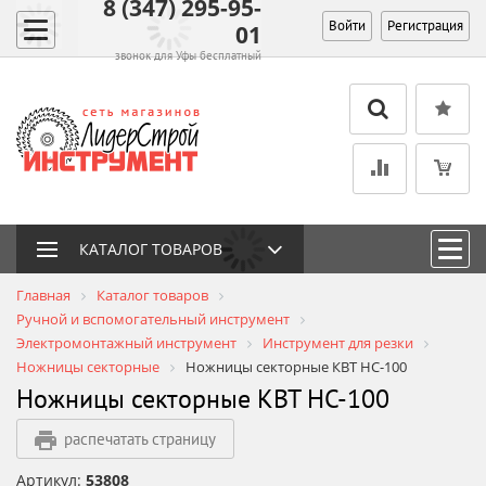
8 (347) 295-95-
Войти
Регистрация
01
звонок для Уфы бесплатный
КАТАЛОГ ТОВАРОВ
Главная
Каталог товаров
Ручной и вспомогательный инструмент
Электромонтажный инструмент
Инструмент для резки
Ножницы секторные
Ножницы секторные КВТ НС-100
Ножницы секторные КВТ НС-100
распечатать страницу
Артикул:
53808