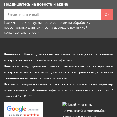
Подпишитесь на новости и акции
ОК
Нажимая на кнопку, вы даёте
согласие на обработку
персональных данных
и соглашаетесь с
политикой
конфиденциальности
.
Внимание!
Цены, указанные на сайте, и сведения о наличии
товаров не являются публичной офертой!
Внешний вид, цветовая гамма, технические характеристики
товара и комплектность могут отличаться от реальных, уточняйте
сведения на момент покупки и оплаты.
Вся информация на сайте о товарах носит справочный характер
и не является публичной офертой в соответствии с пунктом 2
статьи 437 ГК РФ