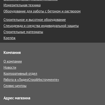
Измерительная техника
Оборудование для работы с бетоном и раствором
Строительное и высотное оборудование
Спецодежда и средства индивидуальной защиты
Строительные материалы
Крепёж
Компания
О компании
Новости
Корпоративный отдел
Работа в «ЛидерСтройИнструменте»
Сервис-центры
Адрес магазина