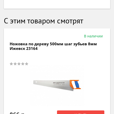
С этим товаром смотрят
В наличии
Ножовка по дереву 500мм шаг зубьев 8мм
Ижевск 23164