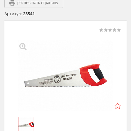
распечатать страницу
Артикул:
23541