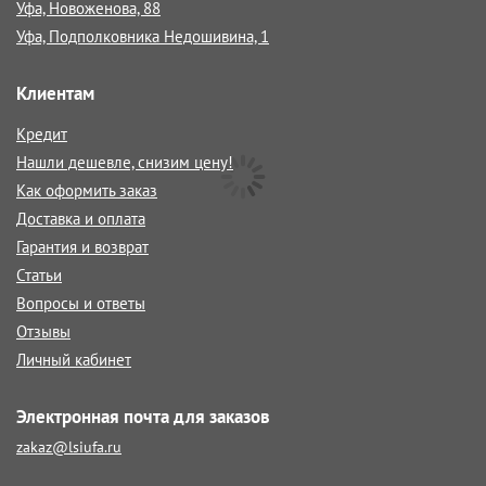
Уфа, Новоженова, 88
Уфа, Подполковника Недошивина, 1
Клиентам
Кредит
Нашли дешевле, снизим цену!
Как оформить заказ
Доставка и оплата
Гарантия и возврат
Статьи
Вопросы и ответы
Отзывы
Личный кабинет
Электронная почта для заказов
zakaz@lsiufa.ru