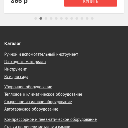
866 р
КУПИТЬ
Каталог
Ручной и вспомогательный инструмент
Расходные материалы
Инструмент
Все для сада
Уборочное оборудование
Тепловое и климатическое оборудование
Сварочное и силовое оборудование
Автогаражное оборудование
Компрессорное и пневматическое оборудование
Станки по дереву, металлу и камню