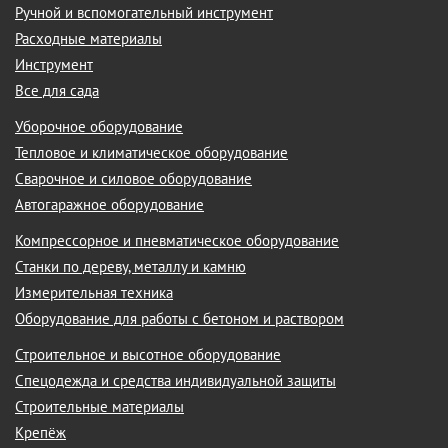
Ручной и вспомогательный инструмент
Расходные материалы
Инструмент
Все для сада
Уборочное оборудование
Тепловое и климатическое оборудование
Сварочное и силовое оборудование
Автогаражное оборудование
Компрессорное и пневматическое оборудование
Станки по дереву, металлу и камню
Измерительная техника
Оборудование для работы с бетоном и раствором
Строительное и высотное оборудование
Спецодежда и средства индивидуальной защиты
Строительные материалы
Крепёж