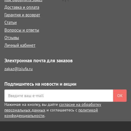
Доставка и оплата
Гарантия и возврат
Статьи
Вопросы и ответы
Отзывы
Личный кабинет
Электронная почта для заказов
zakaz@lsiufa.ru
Подпишитесь на новости и акции
ОК
Нажимая на кнопку, вы даёте
согласие на обработку
персональных данных
и соглашаетесь с
политикой
конфиденциальности
.