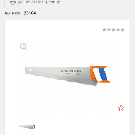
распечатать страницу
Артикул:
23164