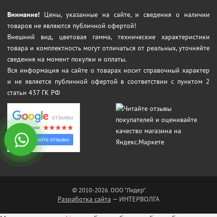
Внимание!
Цены, указанные на сайте, и сведения о наличии
товаров не являются публичной офертой!
Внешний вид, цветовая гамма, технические характеристики
товара и комплектность могут отличаться от реальных, уточняйте
сведения на момент покупки и оплаты.
Вся информация на сайте о товарах носит справочный характер
и не является публичной офертой в соответствии с пунктом 2
статьи 437 ГК РФ
© 2010-2026. ООО "Лидер"
Разработка сайта
— ИНТЕРВОЛГА