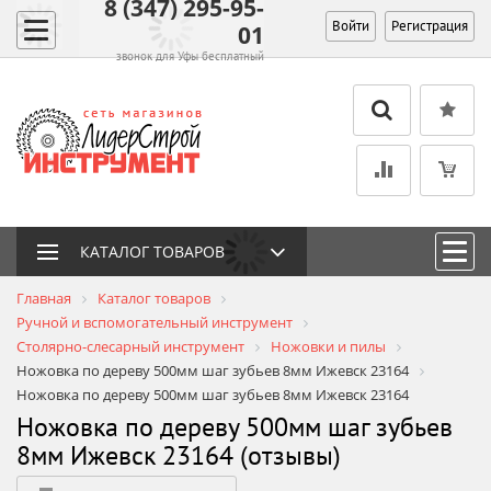
8 (347) 295-95-
Войти
Регистрация
01
звонок для Уфы бесплатный
КАТАЛОГ ТОВАРОВ
Главная
Каталог товаров
Ручной и вспомогательный инструмент
Столярно-слесарный инструмент
Ножовки и пилы
Ножовка по дереву 500мм шаг зубьев 8мм Ижевск 23164
Ножовка по дереву 500мм шаг зубьев 8мм Ижевск 23164
Ножовка по дереву 500мм шаг зубьев
8мм Ижевск 23164 (отзывы)