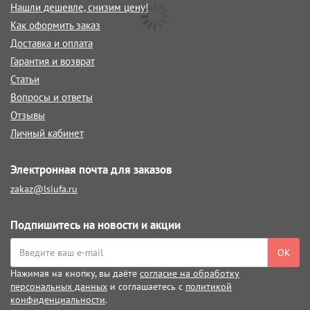
Нашли дешевле, снизим цену!
Как оформить заказ
Доставка и оплата
Гарантия и возврат
Статьи
Вопросы и ответы
Отзывы
Личный кабинет
Электронная почта для заказов
zakaz@lsiufa.ru
Подпишитесь на новости и акции
ОК
Нажимая на кнопку, вы даёте
согласие на обработку
персональных данных
и соглашаетесь с
политикой
конфиденциальности
.