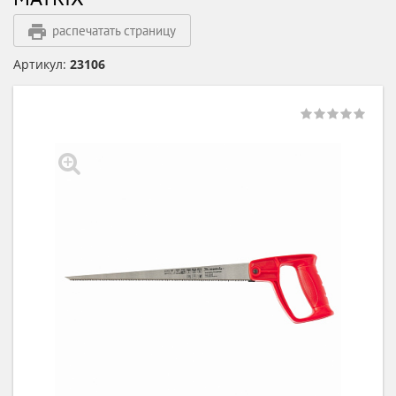
распечатать страницу
Артикул:
23106