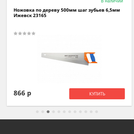
В наличии
Ножовка по дереву 500мм шаг зубьев 6,5мм
Ижевск 23165
866 р
КУПИТЬ