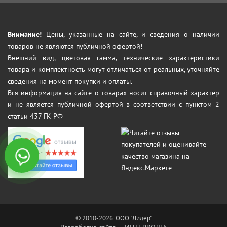
Внимание!
Цены, указанные на сайте, и сведения о наличии
товаров не являются публичной офертой!
Внешний вид, цветовая гамма, технические характеристики
товара и комплектность могут отличаться от реальных, уточняйте
сведения на момент покупки и оплаты.
Вся информация на сайте о товарах носит справочный характер
и не является публичной офертой в соответствии с пунктом 2
статьи 437 ГК РФ
© 2010-2026. ООО "Лидер"