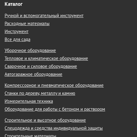
Каталог
Ручной и вспомогательный инструмент
Расходные материалы
Инструмент
Все для сада
Уборочное оборудование
Тепловое и климатическое оборудование
Сварочное и силовое оборудование
Автогаражное оборудование
Компрессорное и пневматическое оборудование
Станки по дереву, металлу и камню
Измерительная техника
Оборудование для работы с бетоном и раствором
Строительное и высотное оборудование
Спецодежда и средства индивидуальной защиты
Строительные материалы