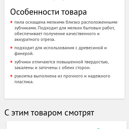
Особенности товара
пила оснащена мелкими близко расположенными
зубчиками. Подходит для мелких бытовых работ,
обеспечивает получение качественного и
аккуратного отреза.
подходит для использования с древесиной и
фанерой.
зубчики отличаются повышенной твердостью,
закалены и заточены с обеих сторон.
рукоятка выполнена из прочного и надежного
пластика.
С этим товаром смотрят