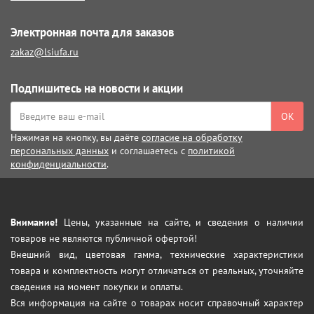
Электронная почта для заказов
zakaz@lsiufa.ru
Подпишитесь на новости и акции
ОК
Нажимая на кнопку, вы даёте
согласие на обработку
персональных данных
и соглашаетесь с
политикой
конфиденциальности
.
Внимание!
Цены, указанные на сайте, и сведения о наличии
товаров не являются публичной офертой!
Внешний вид, цветовая гамма, технические характеристики
товара и комплектность могут отличаться от реальных, уточняйте
сведения на момент покупки и оплаты.
Вся информация на сайте о товарах носит справочный характер