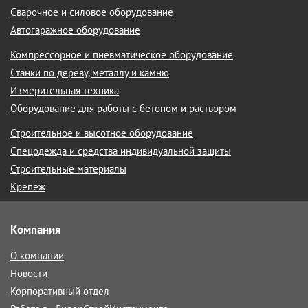
Сварочное и силовое оборудование
Автогаражное оборудование
Компрессорное и пневматическое оборудование
Станки по дереву, металлу и камню
Измерительная техника
Оборудование для работы с бетоном и раствором
Строительное и высотное оборудование
Спецодежда и средства индивидуальной защиты
Строительные материалы
Крепёж
Компания
О компании
Новости
Корпоративный отдел