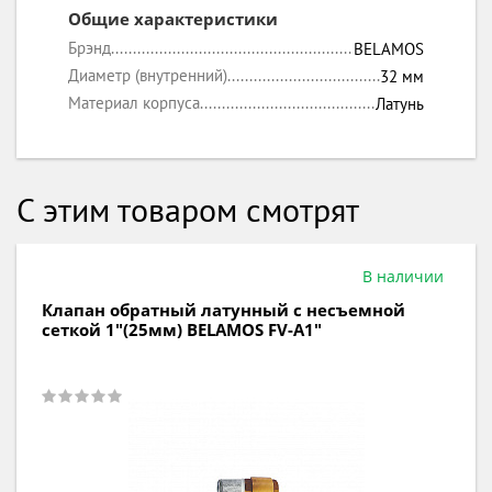
Общие характеристики
Брэнд
BELAMOS
Диаметр (внутренний)
32 мм
Материал корпуса
Латунь
С этим товаром смотрят
В наличии
Клапан обратный латунный с несъемной
сеткой 1"(25мм) BELAMOS FV-А1"