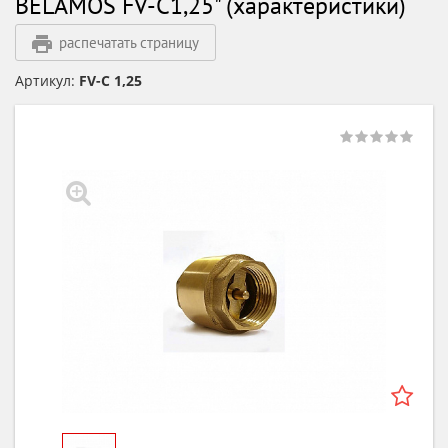
BELAMOS FV-C1,25" (характеристики)
распечатать страницу
Артикул:
FV-C 1,25