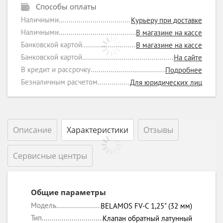
Способы оплаты
Наличными
Курьеру при доставке
Наличными
В магазине на кассе
Банковской картой
В магазине на кассе
Банковской картой
На сайте
В кредит и рассрочку
Подробнее
Безналичным расчетом
Для юридических лиц
Описание
Характеристики
Отзывы
Сервисные центры
Общие параметры
Модель
BELAMOS FV-C 1,25" (32 мм)
Тип
Клапан обратный латунный