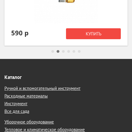
590 р
КУПИТЬ
Каталог
Ручной и вспомогательный инструмент
Расходные материалы
Инструмент
Все для сада
Уборочное оборудование
Тепловое и климатическое оборудование