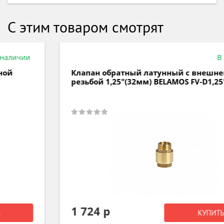
С этим товаром смотрят
В наличии
Клапан обратный латунный с внешней
резьбой 1,25"(32мм) BELAMOS FV-D1,25"
1 724 р
КУПИТЬ