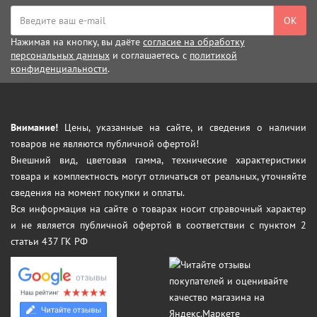
ОК
Нажимая на кнопку, вы даёте
согласие на обработку
персональных данных
и соглашаетесь с
политикой
конфиденциальности
.
Внимание!
Цены, указанные на сайте, и сведения о наличии
товаров не являются публичной офертой!
Внешний вид, цветовая гамма, технические характеристики
товара и комплектность могут отличаться от реальных, уточняйте
сведения на момент покупки и оплаты.
Вся информация на сайте о товарах носит справочный характер
и не является публичной офертой в соответствии с пунктом 2
статьи 437 ГК РФ