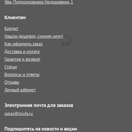
Уфа, Подполковника Недошивина, 1
Клиентам
Кредит
Нашли дешевле, снизим цену!
Как оформить заказ
Доставка и оплата
Гарантия и возврат
Статьи
Вопросы и ответы
Отзывы
Личный кабинет
Электронная почта для заказов
zakaz@lsiufa.ru
Подпишитесь на новости и акции