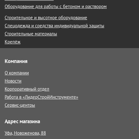
Оборудование для работы с бетоном и раствором
Строительное и высотное оборудование
Спецодежда и средства индивидуальной защиты
Строительные материалы
Крепёж
Компания
О компании
Новости
Корпоративный отдел
Работа в «ЛидерСтройИнструменте»
Сервис-центры
Адрес магазина
Уфа, Новоженова, 88