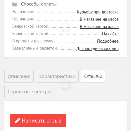
Способы оплаты
Наличными
Курьеру при доставке
Наличными
В магазине на кассе
Банковской картой
В магазине на кассе
Банковской картой
На сайте
В кредит и рассрочку
Подробнее
Безналичным расчетом
Для юридических лиц
Описание
Характеристики
Отзывы
Сервисные центры
Написать отзыв