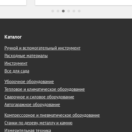
Каталог
Ручной и вспомогательный инструмент
Расходные материалы
Инструмент
Все для сада
Уборочное оборудование
Тепловое и климатическое оборудование
Сварочное и силовое оборудование
Автогаражное оборудование
Компрессорное и пневматическое оборудование
Станки по дереву, металлу и камню
Измерительная техника