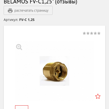
BELAMOS FV-C1,25" (отзывы)
распечатать страницу
Артикул:
FV-C 1,25