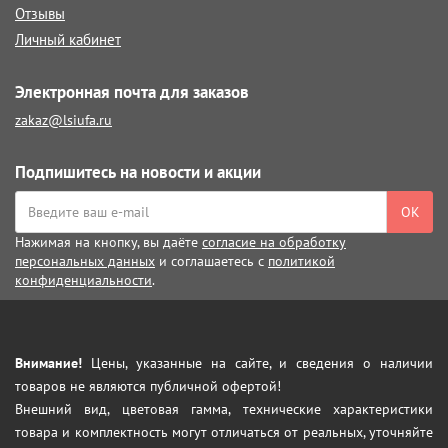
Отзывы
Личный кабинет
Электронная почта для заказов
zakaz@lsiufa.ru
Подпишитесь на новости и акции
ОК
Нажимая на кнопку, вы даёте
согласие на обработку
персональных данных
и соглашаетесь с
политикой
конфиденциальности
.
Внимание!
Цены, указанные на сайте, и сведения о наличии
товаров не являются публичной офертой!
Внешний вид, цветовая гамма, технические характеристики
товара и комплектность могут отличаться от реальных, уточняйте