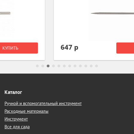
647 р
КУПИТЬ
Каталог
Ручной и вспомогательный инструмент
Расходные материалы
Инструмент
Все для сада