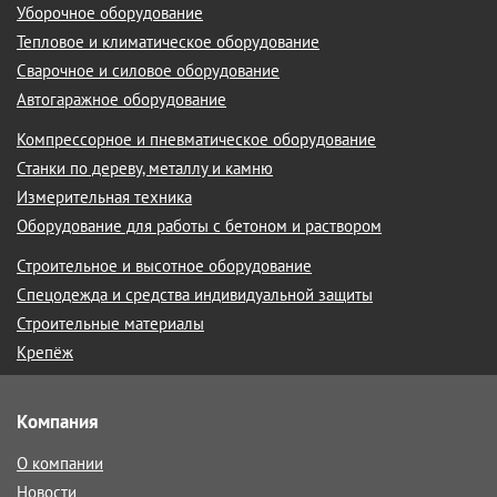
Уборочное оборудование
Тепловое и климатическое оборудование
Сварочное и силовое оборудование
Автогаражное оборудование
Компрессорное и пневматическое оборудование
Станки по дереву, металлу и камню
Измерительная техника
Оборудование для работы с бетоном и раствором
Строительное и высотное оборудование
Спецодежда и средства индивидуальной защиты
Строительные материалы
Крепёж
Компания
О компании
Новости