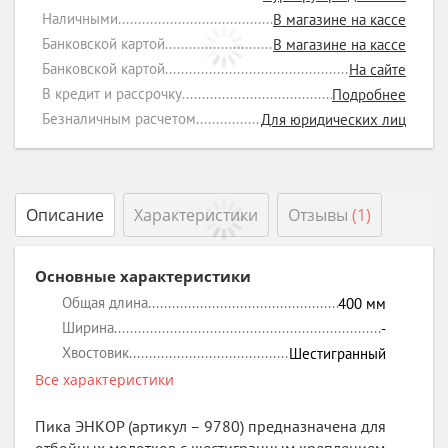
Наличными
В магазине на кассе
Банковской картой
В магазине на кассе
Банковской картой
На сайте
В кредит и рассрочку
Подробнее
Безналичным расчетом
Для юридических лиц
Описание
Характеристики
Отзывы
(1)
Основные характеристики
Общая длина
400
мм
Ширина
-
Хвостовик
Шестигранный
Все характеристики
Пика ЭНКОР (артикул – 9780) предназначена для