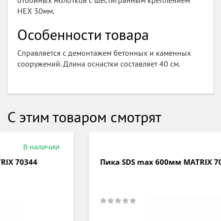
отбойных молотков с шестигранным креплением
HEX 30мм.
Особенности товара
Справляется с демонтажем бетонных и каменных
сооружений. Длина оснастки составляет 40 см.
С этим товаром смотрят
В наличии
Пика SDS max 600мм MATRIX 70348