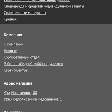
Спецодежда и средства индивидуальной защиты
Строительные материалы
Крепёж
Компания
О компании
Новости
Корпоративный отдел
Работа в «ЛидерСтройИнструменте»
Сервис-центры
Адрес магазина
Уфа, Новоженова, 88
Уфа, Подполковника Недошивина, 1