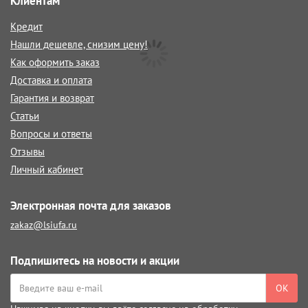
Клиентам
Кредит
Нашли дешевле, снизим цену!
Как оформить заказ
Доставка и оплата
Гарантия и возврат
Статьи
Вопросы и ответы
Отзывы
Личный кабинет
Электронная почта для заказов
zakaz@lsiufa.ru
Подпишитесь на новости и акции
ОК