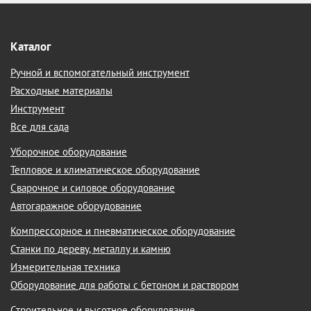
Каталог
Ручной и вспомогательный инструмент
Расходные материалы
Инструмент
Все для сада
Уборочное оборудование
Тепловое и климатическое оборудование
Сварочное и силовое оборудование
Автогаражное оборудование
Компрессорное и пневматическое оборудование
Станки по дереву, металлу и камню
Измерительная техника
Оборудование для работы с бетоном и раствором
Строительное и высотное оборудование