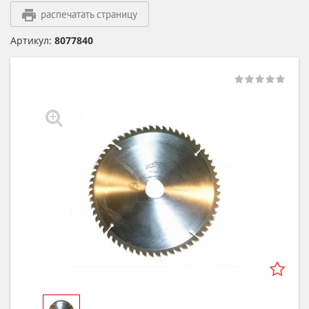
распечатать страницу
Артикул:
8077840