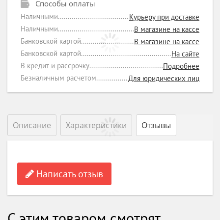
Способы оплаты
Наличными
Курьеру при доставке
Наличными
В магазине на кассе
Банковской картой
В магазине на кассе
Банковской картой
На сайте
В кредит и рассрочку
Подробнее
Безналичным расчетом
Для юридических лиц
Описание
Характеристики
Отзывы
Написать отзыв
С этим товаром смотрят