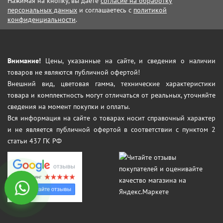
Нажимая на кнопку, вы даёте
согласие на обработку
персональных данных
и соглашаетесь с
политикой
конфиденциальности
.
Внимание!
Цены, указанные на сайте, и сведения о наличии
товаров не являются публичной офертой!
Внешний вид, цветовая гамма, технические характеристики
товара и комплектность могут отличаться от реальных, уточняйте
сведения на момент покупки и оплаты.
Вся информация на сайте о товарах носит справочный характер
и не является публичной офертой в соответствии с пунктом 2
статьи 437 ГК РФ