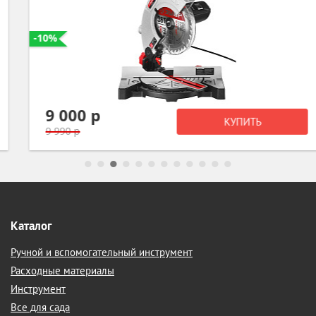
-10%
9 000 р
КУПИТЬ
9 990 р
Каталог
Ручной и вспомогательный инструмент
Расходные материалы
Инструмент
Все для сада