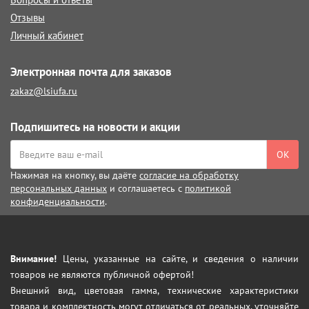
Отзывы
Личный кабинет
Электронная почта для заказов
zakaz@lsiufa.ru
Подпишитесь на новости и акции
ОК
Нажимая на кнопку, вы даёте
согласие на обработку
персональных данных
и соглашаетесь с
политикой
конфиденциальности
.
Внимание!
Цены, указанные на сайте, и сведения о наличии
товаров не являются публичной офертой!
Внешний вид, цветовая гамма, технические характеристики
товара и комплектность могут отличаться от реальных, уточняйте