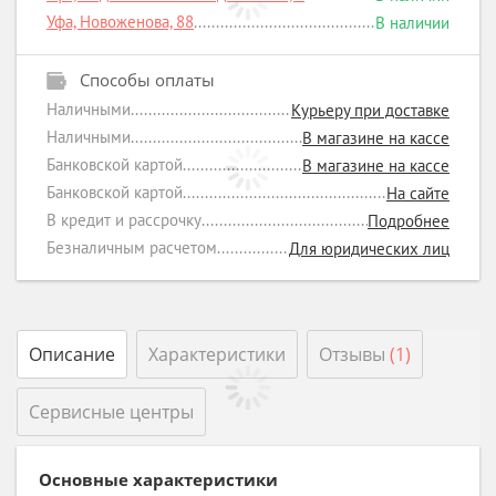
Уфа, Новоженова, 88
В наличии
Способы оплаты
Наличными
Курьеру при доставке
Наличными
В магазине на кассе
Банковской картой
В магазине на кассе
Банковской картой
На сайте
В кредит и рассрочку
Подробнее
Безналичным расчетом
Для юридических лиц
Описание
Характеристики
Отзывы
(1)
Сервисные центры
Основные характеристики