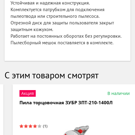
Устойчивая и надежная конструкция.
Комплектуется патрубком для подключения
пылеотвода или строительного пылесоса.
Отрезной диск для защиты пользователя закрыт
защитным кожухом.
Работает на постоянных оборотах без регулировки.
Пылесборный мешок поставляется в комплекте.
С этим товаром смотрят
Акция
В наличии
Пила торцовочная ЗУБР ЗПТ-210-1400Л