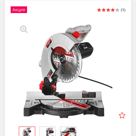
Акция