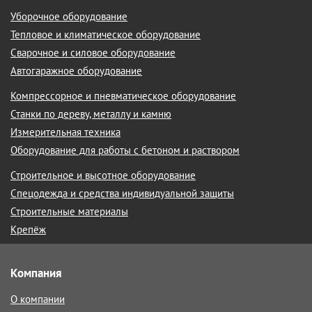
Уборочное оборудование
Тепловое и климатическое оборудование
Сварочное и силовое оборудование
Автогаражное оборудование
Компрессорное и пневматическое оборудование
Станки по дереву, металлу и камню
Измерительная техника
Оборудование для работы с бетоном и раствором
Строительное и высотное оборудование
Спецодежда и средства индивидуальной защиты
Строительные материалы
Крепёж
Компания
О компании