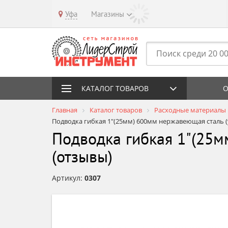
Уфа
Магазины
КАТАЛОГ ТОВАРОВ
О
Главная
Каталог товаров
Расходные материалы
Подводка гибкая 1"(25мм) 600мм нержавеющая сталь 
Подводка гибкая 1"(25м
(отзывы)
Артикул:
0307